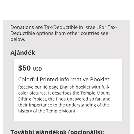
Donations are Tax-Deductible in Israel. For Tax-
Deductible options from other coutries see
below.
Ajándék
$50
USD
Colorful Printed Informative Booklet
Receive our 40 page English booklet with full-
color pictures. It describes the Temple Mount
Sifting Project, the finds uncovered so far, and
their importance to the understanding of the
history of the Temple Mount.
További ajándékok (opcionális):