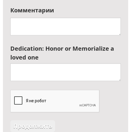
Комментарии
Dedication: Honor or Memorialize a
loved one