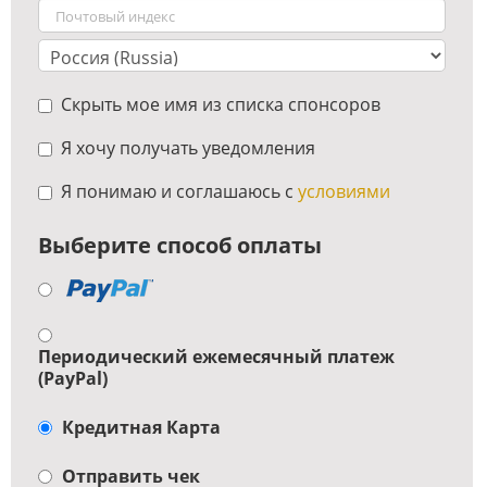
Скрыть мое имя из списка спонсоров
Я хочу получать уведомления
Я понимаю и соглашаюсь с
условиями
Выберите способ оплаты
Периодический ежемесячный платеж
(PayPal)
Кредитная Карта
Отправить чек