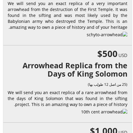
We will send you an exact replica of a very important
arrowhead from the destruction of the First Temple. It was
found in the sifting and was most likely used by the
Babylonian army who destroyed the Temple. This is an
amazing way to own a piece of history and of your heritage.
$500
USD
Arrowhead Replica from the
Days of King Solomon
(25 من اصل 12 طولِب بها)
We will send you an exact replica of a rare arrowhead from
the days of King Solomon that was found in the sifting
project. This is an amazing way to own a piece of history.
$1,000
USD