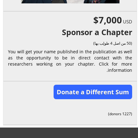
$7,000
USD
Sponsor a Chapter
(50 من اصل 4 طولِب بها)
You will get your name published in the publication as well
as the opportunity to be in direct contact with the
researchers working on your chapter. Click for more
information.
Donate a Different Sum
(1227 donors)