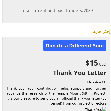
Total current and past funders: 2039
إختَر هدية
Donate a Different Sum
$15
USD
Thank You Letter
(61 طولِب بها )
Thank you! Your contribution helps support and further
advance the research of the Temple Mount Sifting Project.
It is our pleasure to send you an official thank you letter (by
email) from our project directors.