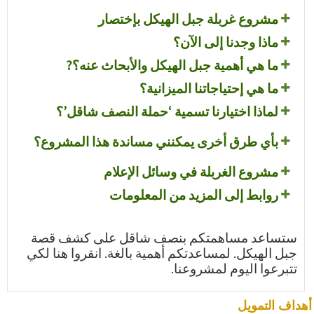
مشروع غربلة جبل الهيكل بإختصار
ماذا وجدنا إلى الآن؟
ما هي أهمية جبل الهيكل والأبحاث عنه؟?
ما هي إحتياجاتنا الميزانية؟
لماذا اختيارنا تسمية ‘حملة النصف شاقل’؟
بأي طرق أخرى يمكنني مساندة هذا المشروع؟
مشروع الغربلة في وسائل الإعلام
روابط إلى المزيد من المعلومات
ستساعد مساهمتكم بنصف شاقل على كشف قصة
جبل الهيكل. لمساعدتكم أهمية بالغة. انقروا هنا لكي
تتبرعوا اليوم لمشروعنا.
أهداف التمويل