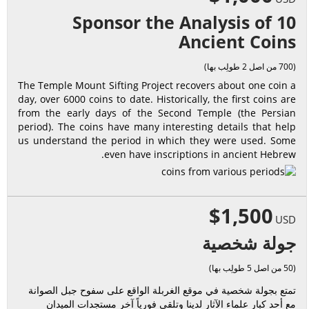
Sponsor the Analysis of 10
Ancient Coins
(700 من اصل 2 طولِب بها)
The Temple Mount Sifting Project recovers about one coin a
day, over 6000 coins to date. Historically, the first coins are
from the early days of the Second Temple (the Persian
period). The coins have many interesting details that help
us understand the period in which they were used. Some
even have inscriptions in ancient Hebrew.
$1,500
USD
جولة شخصية
(50 من اصل 5 طولِب بها)
تمتع بجولة شخصية في موقع الغربلة الواقع على سفوح جبل الصوانة
مع أحد كبار علماء الآثار لدينا وتلقى فورياً آخر مستجدات الميدان