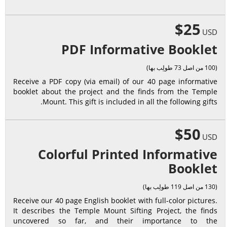
$25
USD
PDF Informative Booklet
(100 من اصل 73 طولِب بها)
Receive a PDF copy (via email) of our 40 page informative
booklet about the project and the finds from the Temple
Mount. This gift is included in all the following gifts.
$50
USD
Colorful Printed Informative
Booklet
(130 من اصل 119 طولِب بها)
Receive our 40 page English booklet with full-color pictures.
It describes the Temple Mount Sifting Project, the finds
uncovered so far, and their importance to the