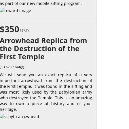
as part of our new mobile sifting program.
$350
USD
Arrowhead Replica from
the Destruction of the
First Temple
(13 av 25 valgt)
We will send you an exact replica of a very
important arrowhead from the destruction of
the First Temple. It was found in the sifting and
was most likely used by the Babylonian army
who destroyed the Temple. This is an amazing
way to own a piece of history and of your
heritage.