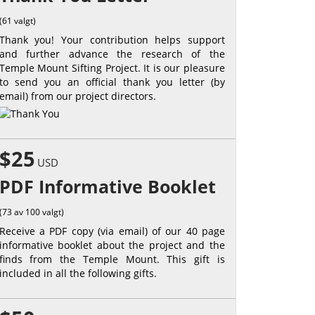
(61 valgt)
Thank you! Your contribution helps support
and further advance the research of the
Temple Mount Sifting Project. It is our pleasure
to send you an official thank you letter (by
email) from our project directors.
$25
USD
PDF Informative Booklet
(73 av 100 valgt)
Receive a PDF copy (via email) of our 40 page
informative booklet about the project and the
finds from the Temple Mount. This gift is
included in all the following gifts.