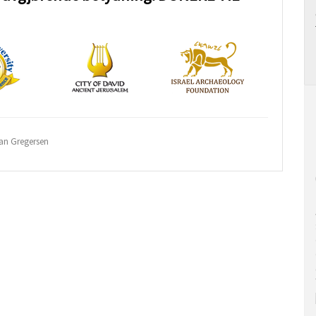
Jan Gregersen