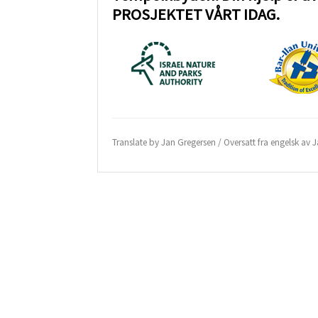
PROSJEKTET VÅRT IDAG.
Translate by Jan Gregersen / Oversatt fra engelsk av 