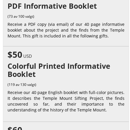
PDF Informative Booklet
(73 av 100 valgt)
Receive a PDF copy (via email) of our 40 page informative
booklet about the project and the finds from the Temple
Mount. This gift is included in all the following gifts.
$50
USD
Colorful Printed Informative
Booklet
(119 av 130 valgt)
Receive our 40 page English booklet with full-color pictures.
It describes the Temple Mount Sifting Project, the finds
uncovered so far, and their importance to the
understanding of the history of the Temple Mount.
$60