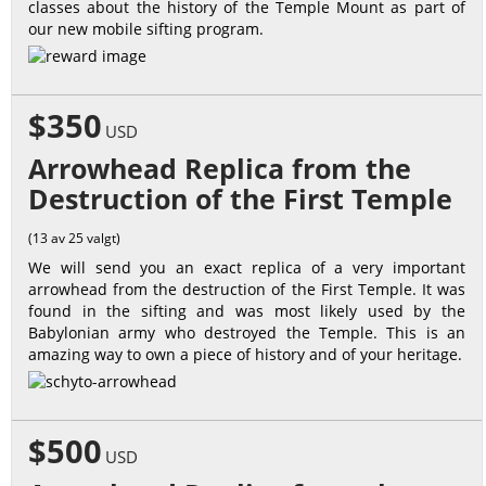
classes about the history of the Temple Mount as part of
our new mobile sifting program.
$350
USD
Arrowhead Replica from the
Destruction of the First Temple
(13 av 25 valgt)
We will send you an exact replica of a very important
arrowhead from the destruction of the First Temple. It was
found in the sifting and was most likely used by the
Babylonian army who destroyed the Temple. This is an
amazing way to own a piece of history and of your heritage.
$500
USD