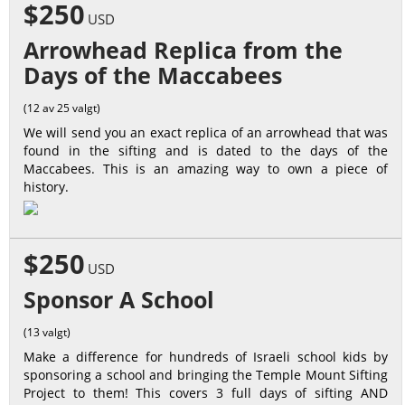
$250
USD
Arrowhead Replica from the
Days of the Maccabees
(12 av 25 valgt)
We will send you an exact replica of an arrowhead that was
found in the sifting and is dated to the days of the
Maccabees. This is an amazing way to own a piece of
history.
$250
USD
Sponsor A School
(13 valgt)
Make a difference for hundreds of Israeli school kids by
sponsoring a school and bringing the Temple Mount Sifting
Project to them! This covers 3 full days of sifting AND