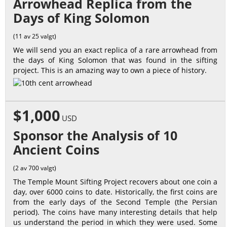
Arrowhead Replica from the
Days of King Solomon
(11 av 25 valgt)
We will send you an exact replica of a rare arrowhead from
the days of King Solomon that was found in the sifting
project. This is an amazing way to own a piece of history.
$1,000
USD
Sponsor the Analysis of 10
Ancient Coins
(2 av 700 valgt)
The Temple Mount Sifting Project recovers about one coin a
day, over 6000 coins to date. Historically, the first coins are
from the early days of the Second Temple (the Persian
period). The coins have many interesting details that help
us understand the period in which they were used. Some