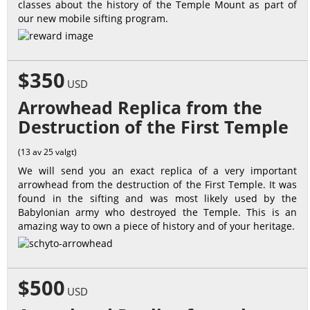
classes about the history of the Temple Mount as part of
our new mobile sifting program.
$350
USD
Arrowhead Replica from the
Destruction of the First Temple
(13 av 25 valgt)
We will send you an exact replica of a very important
arrowhead from the destruction of the First Temple. It was
found in the sifting and was most likely used by the
Babylonian army who destroyed the Temple. This is an
amazing way to own a piece of history and of your heritage.
$500
USD