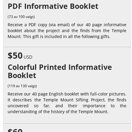
PDF Informative Booklet
(73 av 100 valgt)
Receive a PDF copy (via email) of our 40 page informative
booklet about the project and the finds from the Temple
Mount. This gift is included in all the following gifts.
$50
USD
Colorful Printed Informative
Booklet
(119 av 130 valgt)
Receive our 40 page English booklet with full-color pictures.
It describes the Temple Mount Sifting Project, the finds
uncovered so far, and their importance to the
understanding of the history of the Temple Mount.
$60