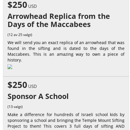
$250
USD
Arrowhead Replica from the
Days of the Maccabees
(12 av 25 valgt)
We will send you an exact replica of an arrowhead that was
found in the sifting and is dated to the days of the
Maccabees. This is an amazing way to own a piece of
history.
$250
USD
Sponsor A School
(13 valgt)
Make a difference for hundreds of Israeli school kids by
sponsoring a school and bringing the Temple Mount Sifting
Project to them! This covers 3 full days of sifting AND