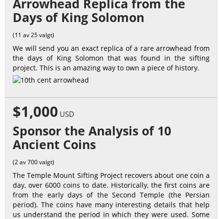
Arrowhead Replica from the
Days of King Solomon
(11 av 25 valgt)
We will send you an exact replica of a rare arrowhead from
the days of King Solomon that was found in the sifting
project. This is an amazing way to own a piece of history.
$1,000
USD
Sponsor the Analysis of 10
Ancient Coins
(2 av 700 valgt)
The Temple Mount Sifting Project recovers about one coin a
day, over 6000 coins to date. Historically, the first coins are
from the early days of the Second Temple (the Persian
period). The coins have many interesting details that help
us understand the period in which they were used. Some