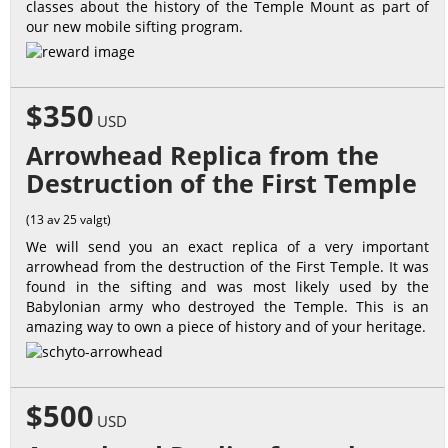
classes about the history of the Temple Mount as part of
our new mobile sifting program.
$350
USD
Arrowhead Replica from the
Destruction of the First Temple
(13 av 25 valgt)
We will send you an exact replica of a very important
arrowhead from the destruction of the First Temple. It was
found in the sifting and was most likely used by the
Babylonian army who destroyed the Temple. This is an
amazing way to own a piece of history and of your heritage.
$500
USD