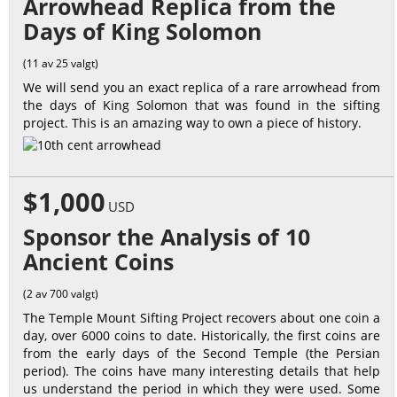
Arrowhead Replica from the
Days of King Solomon
(11 av 25 valgt)
We will send you an exact replica of a rare arrowhead from
the days of King Solomon that was found in the sifting
project. This is an amazing way to own a piece of history.
$1,000
USD
Sponsor the Analysis of 10
Ancient Coins
(2 av 700 valgt)
The Temple Mount Sifting Project recovers about one coin a
day, over 6000 coins to date. Historically, the first coins are
from the early days of the Second Temple (the Persian
period). The coins have many interesting details that help
us understand the period in which they were used. Some