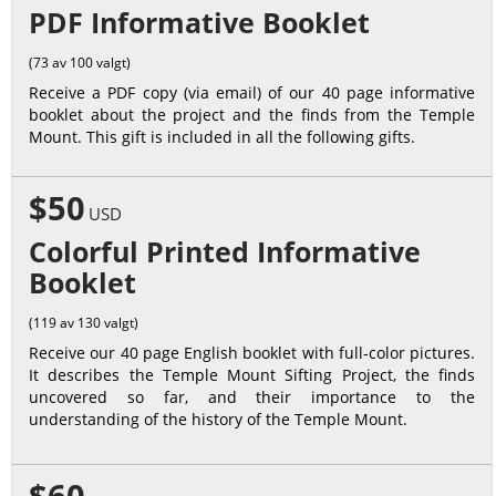
PDF Informative Booklet
(73 av 100 valgt)
Receive a PDF copy (via email) of our 40 page informative
booklet about the project and the finds from the Temple
Mount. This gift is included in all the following gifts.
$50
USD
Colorful Printed Informative
Booklet
(119 av 130 valgt)
Receive our 40 page English booklet with full-color pictures.
It describes the Temple Mount Sifting Project, the finds
uncovered so far, and their importance to the
understanding of the history of the Temple Mount.
$60