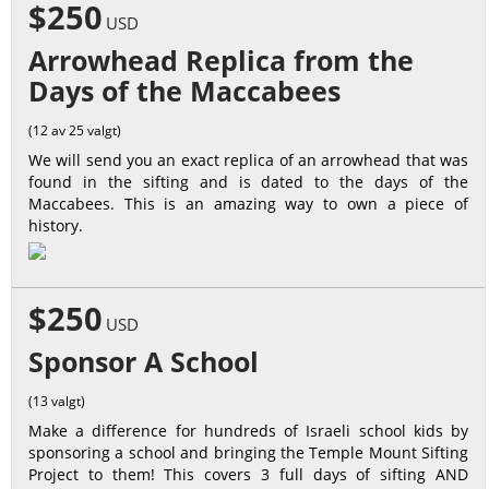
$250
USD
Arrowhead Replica from the
Days of the Maccabees
(12 av 25 valgt)
We will send you an exact replica of an arrowhead that was
found in the sifting and is dated to the days of the
Maccabees. This is an amazing way to own a piece of
history.
$250
USD
Sponsor A School
(13 valgt)
Make a difference for hundreds of Israeli school kids by
sponsoring a school and bringing the Temple Mount Sifting
Project to them! This covers 3 full days of sifting AND