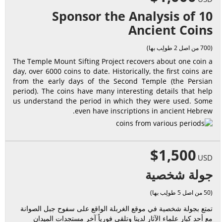
Sponsor the Analysis of 10
Ancient Coins
(700 من اصل 2 طولِب بها)
The Temple Mount Sifting Project recovers about one coin a
day, over 6000 coins to date. Historically, the first coins are
from the early days of the Second Temple (the Persian
period). The coins have many interesting details that help
us understand the period in which they were used. Some
even have inscriptions in ancient Hebrew.
$1,500
USD
جولة شخصية
(50 من اصل 5 طولِب بها)
تمتع بجولة شخصية في موقع الغربلة الواقع على سفوح جبل الصوانة
مع أحد كبار علماء الآثار لدينا وتلقى فورياً آخر مستجدات الميدان