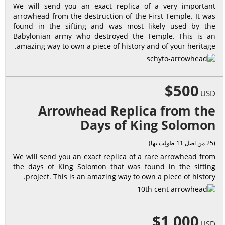
We will send you an exact replica of a very important
arrowhead from the destruction of the First Temple. It was
found in the sifting and was most likely used by the
Babylonian army who destroyed the Temple. This is an
amazing way to own a piece of history and of your heritage.
$500
USD
Arrowhead Replica from the
Days of King Solomon
(25 من اصل 11 طولِب بها)
We will send you an exact replica of a rare arrowhead from
the days of King Solomon that was found in the sifting
project. This is an amazing way to own a piece of history.
$1,000
USD