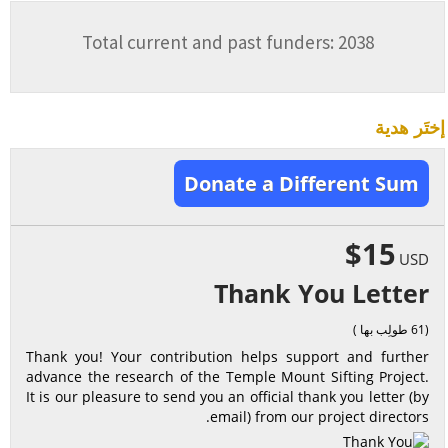
Total current and past funders: 2038
إختَر هدية
Donate a Different Sum
$15
USD
Thank You Letter
(61 طولِب بها )
Thank you! Your contribution helps support and further
advance the research of the Temple Mount Sifting Project.
It is our pleasure to send you an official thank you letter (by
email) from our project directors.