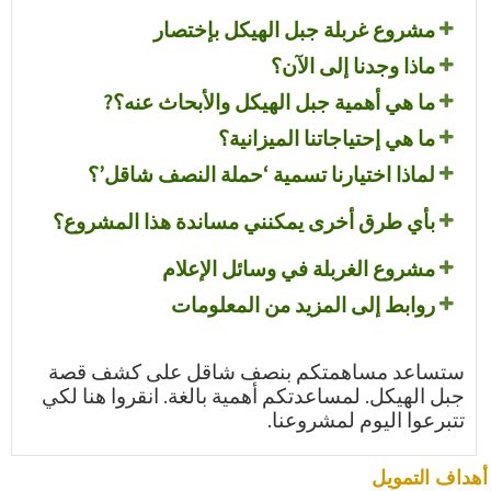
مشروع غربلة جبل الهيكل بإختصار
ماذا وجدنا إلى الآن؟
ما هي أهمية جبل الهيكل والأبحاث عنه؟?
ما هي إحتياجاتنا الميزانية؟
لماذا اختيارنا تسمية ‘حملة النصف شاقل’؟
بأي طرق أخرى يمكنني مساندة هذا المشروع؟
مشروع الغربلة في وسائل الإعلام
روابط إلى المزيد من المعلومات
ستساعد مساهمتكم بنصف شاقل على كشف قصة
جبل الهيكل. لمساعدتكم أهمية بالغة. انقروا هنا لكي
تتبرعوا اليوم لمشروعنا.
أهداف التمويل