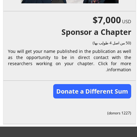
$7,000
USD
Sponsor a Chapter
(50 من اصل 4 طولِب بها)
You will get your name published in the publication as well
as the opportunity to be in direct contact with the
researchers working on your chapter. Click for more
information.
Donate a Different Sum
(1227 donors)