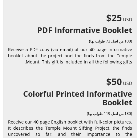
$25
USD
PDF Informative Booklet
(100 من اصل 73 طولِب بها)
Receive a PDF copy (via email) of our 40 page informative
booklet about the project and the finds from the Temple
Mount. This gift is included in all the following gifts.
$50
USD
Colorful Printed Informative
Booklet
(130 من اصل 119 طولِب بها)
Receive our 40 page English booklet with full-color pictures.
It describes the Temple Mount Sifting Project, the finds
uncovered so far, and their importance to the