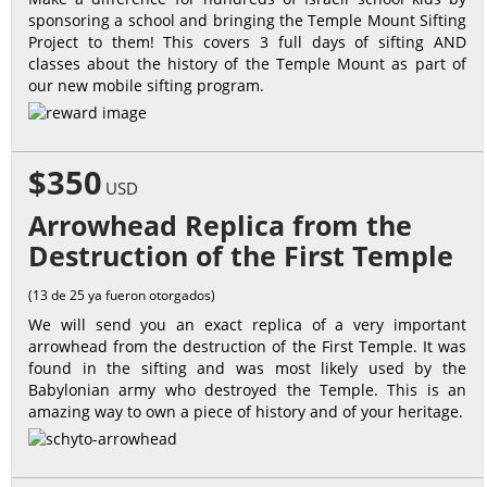
sponsoring a school and bringing the Temple Mount Sifting
Project to them! This covers 3 full days of sifting AND
classes about the history of the Temple Mount as part of
our new mobile sifting program.
$350
USD
Arrowhead Replica from the
Destruction of the First Temple
(13 de 25 ya fueron otorgados)
We will send you an exact replica of a very important
arrowhead from the destruction of the First Temple. It was
found in the sifting and was most likely used by the
Babylonian army who destroyed the Temple. This is an
amazing way to own a piece of history and of your heritage.