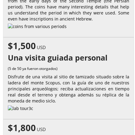
from the early days of the Second Temple (the Persian
period). The coins have many interesting details that help
us understand the period in which they were used. Some
even have inscriptions in ancient Hebrew.
$1,500
USD
Una visita guiada personal
(5 de 50 ya fueron otorgados)
Disfrute de una visita al sitio de tamizado situado sobre la
ladera del monte Scopus, con la guía de uno de nuestros
principales arqueólogos; reciba actualizaciones en tiempo
real desde el terreno y obtenga además su réplica de la
moneda de medio siclo.
$1,800
USD