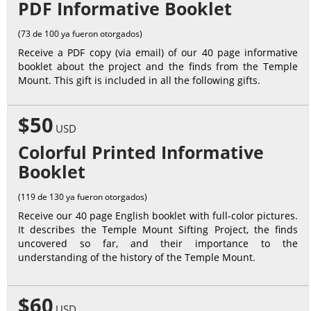
PDF Informative Booklet
(73 de 100 ya fueron otorgados)
Receive a PDF copy (via email) of our 40 page informative
booklet about the project and the finds from the Temple
Mount. This gift is included in all the following gifts.
$50
USD
Colorful Printed Informative
Booklet
(119 de 130 ya fueron otorgados)
Receive our 40 page English booklet with full-color pictures.
It describes the Temple Mount Sifting Project, the finds
uncovered so far, and their importance to the
understanding of the history of the Temple Mount.
$60
USD