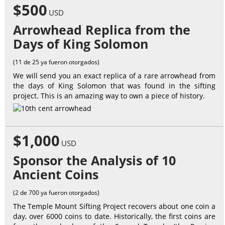
$500
USD
Arrowhead Replica from the
Days of King Solomon
(11 de 25 ya fueron otorgados)
We will send you an exact replica of a rare arrowhead from
the days of King Solomon that was found in the sifting
project. This is an amazing way to own a piece of history.
$1,000
USD
Sponsor the Analysis of 10
Ancient Coins
(2 de 700 ya fueron otorgados)
The Temple Mount Sifting Project recovers about one coin a
day, over 6000 coins to date. Historically, the first coins are