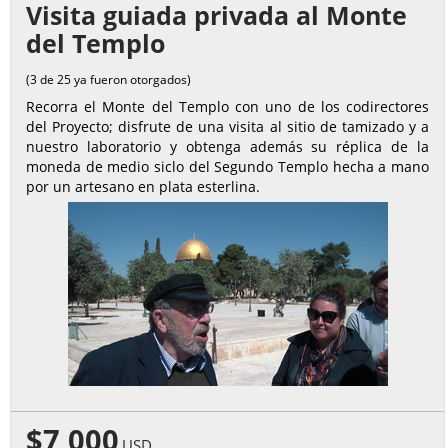
Visita guiada privada al Monte
del Templo
(3 de 25 ya fueron otorgados)
Recorra el Monte del Templo con uno de los codirectores
del Proyecto; disfrute de una visita al sitio de tamizado y a
nuestro laboratorio y obtenga además su réplica de la
moneda de medio siclo del Segundo Templo hecha a mano
por un artesano en plata esterlina.
$7,000
USD