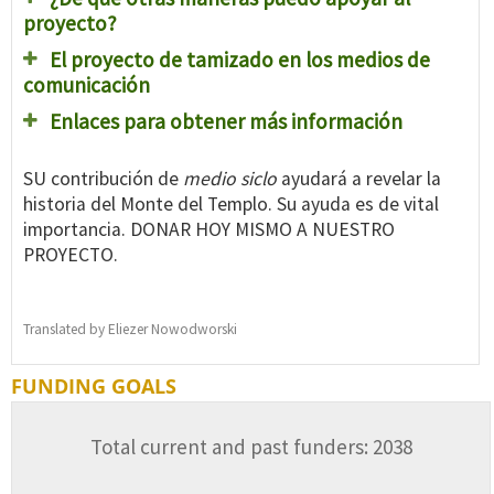
proyecto?
El proyecto de tamizado en los medios de
comunicación
Enlaces para obtener más información
SU contribución de
medio siclo
ayudará a revelar la
historia del Monte del Templo. Su ayuda es de vital
importancia. DONAR HOY MISMO A NUESTRO
PROYECTO.
Translated by Eliezer Nowodworski
FUNDING GOALS
Total current and past funders: 2038