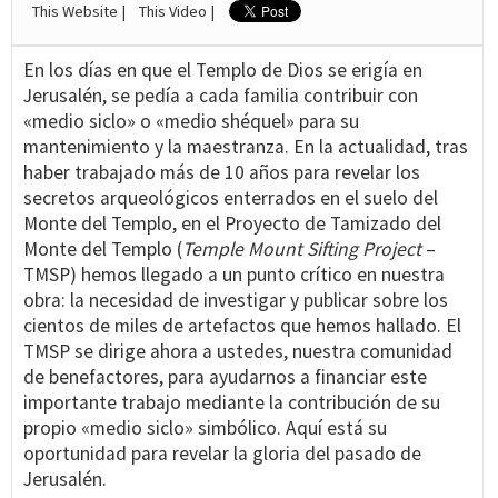
This Website |
This Video |
En los días en que el Templo de Dios se erigía en
Jerusalén, se pedía a cada familia contribuir con
«medio siclo» o «medio shéquel» para su
mantenimiento y la maestranza. En la actualidad, tras
haber trabajado más de 10 años para revelar los
secretos arqueológicos enterrados en el suelo del
Monte del Templo, en el Proyecto de Tamizado del
Monte del Templo (
Temple Mount Sifting Project
–
TMSP) hemos llegado a un punto crítico en nuestra
obra: la necesidad de investigar y publicar sobre los
cientos de miles de artefactos que hemos hallado. El
TMSP se dirige ahora a ustedes, nuestra comunidad
de benefactores, para ayudarnos a financiar este
importante trabajo mediante la contribución de su
propio «medio siclo» simbólico. Aquí está su
oportunidad para revelar la gloria del pasado de
Jerusalén.