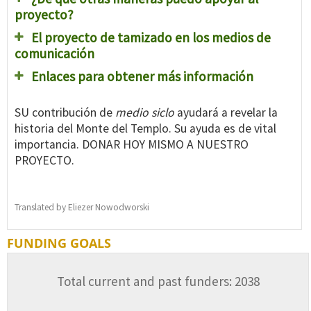
proyecto?
El proyecto de tamizado en los medios de
comunicación
Enlaces para obtener más información
SU contribución de
medio siclo
ayudará a revelar la
historia del Monte del Templo. Su ayuda es de vital
importancia. DONAR HOY MISMO A NUESTRO
PROYECTO.
Translated by Eliezer Nowodworski
FUNDING GOALS
Total current and past funders: 2038