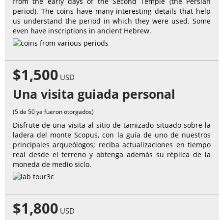
from the early days of the Second Temple (the Persian
period). The coins have many interesting details that help
us understand the period in which they were used. Some
even have inscriptions in ancient Hebrew.
$1,500
USD
Una visita guiada personal
(5 de 50 ya fueron otorgados)
Disfrute de una visita al sitio de tamizado situado sobre la
ladera del monte Scopus, con la guía de uno de nuestros
principales arqueólogos; reciba actualizaciones en tiempo
real desde el terreno y obtenga además su réplica de la
moneda de medio siclo.
$1,800
USD