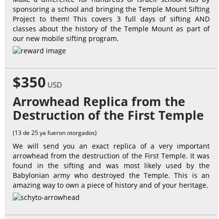
sponsoring a school and bringing the Temple Mount Sifting
Project to them! This covers 3 full days of sifting AND
classes about the history of the Temple Mount as part of
our new mobile sifting program.
$350
USD
Arrowhead Replica from the
Destruction of the First Temple
(13 de 25 ya fueron otorgados)
We will send you an exact replica of a very important
arrowhead from the destruction of the First Temple. It was
found in the sifting and was most likely used by the
Babylonian army who destroyed the Temple. This is an
amazing way to own a piece of history and of your heritage.