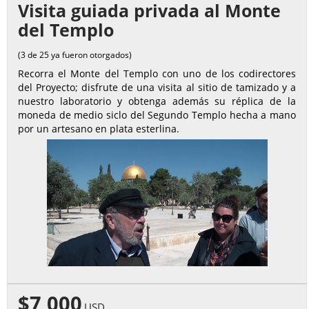
Visita guiada privada al Monte
del Templo
(3 de 25 ya fueron otorgados)
Recorra el Monte del Templo con uno de los codirectores
del Proyecto; disfrute de una visita al sitio de tamizado y a
nuestro laboratorio y obtenga además su réplica de la
moneda de medio siclo del Segundo Templo hecha a mano
por un artesano en plata esterlina.
$7,000
USD