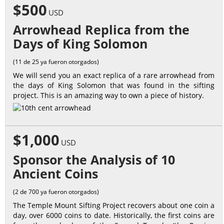
$500
USD
Arrowhead Replica from the
Days of King Solomon
(11 de 25 ya fueron otorgados)
We will send you an exact replica of a rare arrowhead from
the days of King Solomon that was found in the sifting
project. This is an amazing way to own a piece of history.
$1,000
USD
Sponsor the Analysis of 10
Ancient Coins
(2 de 700 ya fueron otorgados)
The Temple Mount Sifting Project recovers about one coin a
day, over 6000 coins to date. Historically, the first coins are