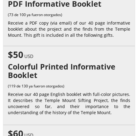
PDF Informative Booklet
(73 de 100 ya fueron otorgados)
Receive a PDF copy (via email) of our 40 page informative
booklet about the project and the finds from the Temple
Mount. This gift is included in all the following gifts.
$50
USD
Colorful Printed Informative
Booklet
(119 de 130 ya fueron otorgados)
Receive our 40 page English booklet with full-color pictures.
It describes the Temple Mount Sifting Project, the finds
uncovered so far, and their importance to the
understanding of the history of the Temple Mount.
$60
USD