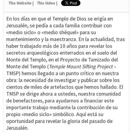
This Website |
This Video |
En los días en que el Templo de Dios se erigía en
Jerusalén, se pedía a cada familia contribuir con
«medio siclo» o «medio shéquel» para su
mantenimiento y la maestranza. En la actualidad, tras
haber trabajado más de 10 años para revelar los
secretos arqueológicos enterrados en el suelo del
Monte del Templo, en el Proyecto de Tamizado del
Monte del Templo (
Temple Mount Sifting Project
–
TMSP) hemos llegado a un punto crítico en nuestra
obra: la necesidad de investigar y publicar sobre los
cientos de miles de artefactos que hemos hallado. El
TMSP se dirige ahora a ustedes, nuestra comunidad
de benefactores, para ayudarnos a financiar este
importante trabajo mediante la contribución de su
propio «medio siclo» simbólico. Aquí está su
oportunidad para revelar la gloria del pasado de
Jerusalén.