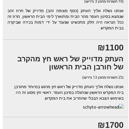
(10 תשורות מתוכן 3 נדרשו)
אנחנו נשלח אליך העתק (כסף מצופה זהב) מדוייק של חרוז זהב
שנמצא בסינון העפר מהר הבית ומתוארך לימי הבית הראשון. חרוז זה
ככל הנראה היה חלק מתכשיט שנענד על ידי דמות בכירה שביקרה
בבית המקדש.
₪1100
העתק מדוייק של ראש חץ מהקרב
של חורבן הבית הראשון
(25 תשורות מתוכן 13 נדרשו)
אנחנו נשלח אליך העתק מדוייק של ראש חץ מרגש במיוחד מחורבן
בית המקדש הראשון שנתגלה בסינון העפר. ראשי חץ מסוג זה היו
בשימוש הצבא הבבלי שהחריב את בית המקדש.
₪1700