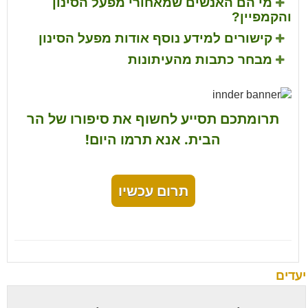
מי הם האנשים שמאחורי מפעל הסינון
והקמפיין?
קישורים למידע נוסף אודות מפעל הסינון
מבחר כתבות מהעיתונות
תרומתכם תסייע לחשוף את סיפורו של הר
הבית. אנא תרמו היום!
תרום עכשיו
יעדים