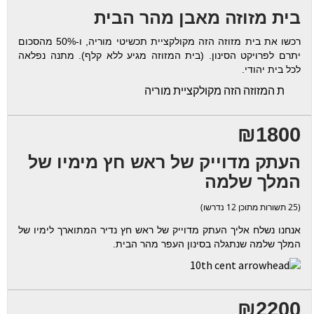
בית מזוזה מאבן מהר הבית
רכשו את בית מזוזה הזה מקולקציית תכשיטי מוריה, ו-50% מהסכום
יתרם לפרויקט הסינון. (בית המזוזה מגיע ללא קלף). מתנה נפלאה
לכל בית יהודי.
ת המזוזה הזה מקולקציית מוריה
₪1800
העתק מדוייק של ראש חץ מימיו של
המלך שלמה
(25 תשורות מתוכן 12 נדרשו)
אנחנו נשלח אליך העתק מדוייק של ראש חץ נדיר המתוארך לימיו של
המלך שלמה שנתגלה בסינון העפר מהר הבית.
₪2200