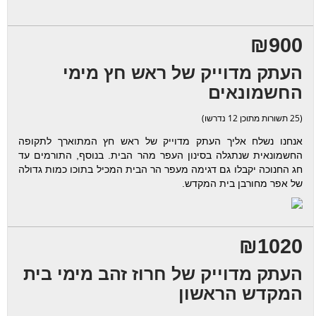
₪900
העתק מדוייק של ראש חץ מימי
החשמונאים
(25 תשורות מתוכן 12 נדרשו)
אנחנו נשלח אליך העתק מדוייק של ראש חץ המתוארך לתקופה
החשמונאית שנתגלה בסינון העפר מהר הבית. בנוסף, התורמים עד
חג החנוכה יקבלו גם דגימה מעפר הר הבית המכיל בתוכו כמות גדולה
של אפר מחורבן בית המקדש.
₪1020
העתק מדוייק של חרוז זהב מימי בית
המקדש הראשון