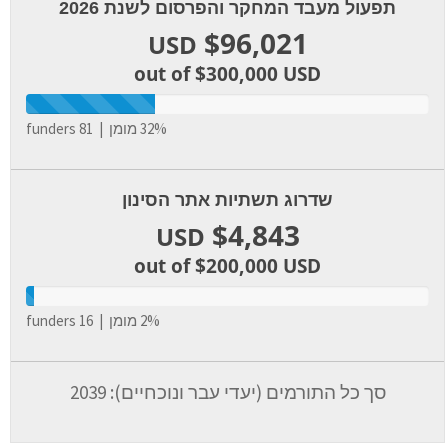
תפעול מעבד המחקר והפרסום לשנת 2026
$96,021
USD
out of $300,000
USD
32% מומן | 81 funders
שדרוג תשתיות אתר הסינון
$4,843
USD
out of $200,000
USD
2% מומן | 16 funders
סך כל התורמים (יעדי עבר ונוכחיים): 2039