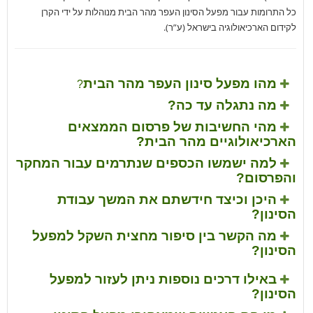
כל התרומות עבור מפעל הסינון העפר מהר הבית מנוהלות על ידי הקרן
לקידום הארכיאולוגיה בישראל (ע”ר).
מהו מפעל סינון העפר מהר הבית
?
מה נתגלה עד כה?
מהי החשיבות של פרסום הממצאים
הארכיאולוגיים מהר הבית?
למה ישמשו הכספים שנתרמים עבור המחקר
והפרסום?
היכן וכיצד חידשתם את המשך עבודת
הסינון?
מה הקשר בין סיפור מחצית השקל למפעל
הסינון?
באילו דרכים נוספות ניתן לעזור למפעל
הסינון?