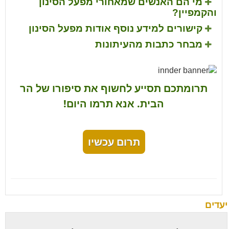
מי הם האנשים שמאחורי מפעל הסינון
והקמפיין?
קישורים למידע נוסף אודות מפעל הסינון
מבחר כתבות מהעיתונות
תרומתכם תסייע לחשוף את סיפורו של הר
הבית. אנא תרמו היום!
תרום עכשיו
יעדים