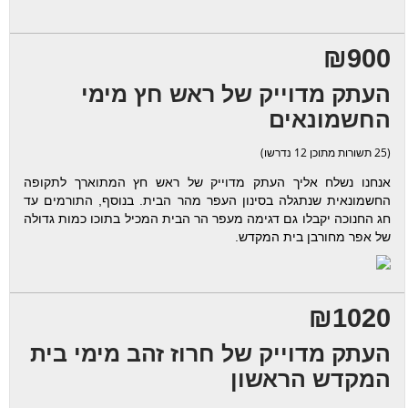
₪900
העתק מדוייק של ראש חץ מימי
החשמונאים
(25 תשורות מתוכן 12 נדרשו)
אנחנו נשלח אליך העתק מדוייק של ראש חץ המתוארך לתקופה
החשמונאית שנתגלה בסינון העפר מהר הבית. בנוסף, התורמים עד
חג החנוכה יקבלו גם דגימה מעפר הר הבית המכיל בתוכו כמות גדולה
של אפר מחורבן בית המקדש.
₪1020
העתק מדוייק של חרוז זהב מימי בית
המקדש הראשון