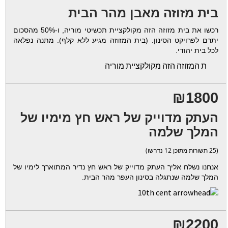
בית מזוזה מאבן מהר הבית
רכשו את בית מזוזה הזה מקולקציית תכשיטי מוריה, ו-50% מהסכום
יתרם לפרויקט הסינון. (בית המזוזה מגיע ללא קלף). מתנה נפלאה
לכל בית יהודי.
ת המזוזה הזה מקולקציית מוריה
₪1800
העתק מדוייק של ראש חץ מימיו של
המלך שלמה
(25 תשורות מתוכן 12 נדרשו)
אנחנו נשלח אליך העתק מדוייק של ראש חץ נדיר המתוארך לימיו של
המלך שלמה שנתגלה בסינון העפר מהר הבית.
₪2200