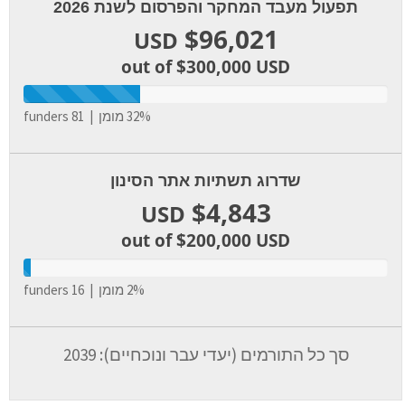
תפעול מעבד המחקר והפרסום לשנת 2026
$96,021
USD
out of $300,000
USD
32% מומן | 81 funders
שדרוג תשתיות אתר הסינון
$4,843
USD
out of $200,000
USD
2% מומן | 16 funders
סך כל התורמים (יעדי עבר ונוכחיים): 2039