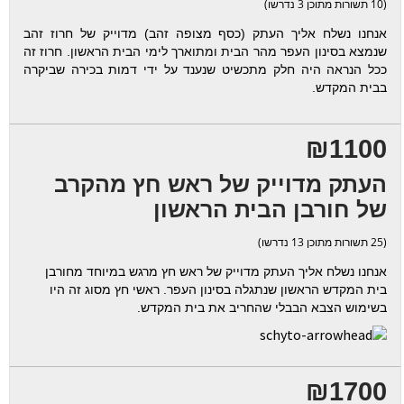
(10 תשורות מתוכן 3 נדרשו)
אנחנו נשלח אליך העתק (כסף מצופה זהב) מדוייק של חרוז זהב
שנמצא בסינון העפר מהר הבית ומתוארך לימי הבית הראשון. חרוז זה
ככל הנראה היה חלק מתכשיט שנענד על ידי דמות בכירה שביקרה
בבית המקדש.
₪1100
העתק מדוייק של ראש חץ מהקרב
של חורבן הבית הראשון
(25 תשורות מתוכן 13 נדרשו)
אנחנו נשלח אליך העתק מדוייק של ראש חץ מרגש במיוחד מחורבן
בית המקדש הראשון שנתגלה בסינון העפר. ראשי חץ מסוג זה היו
בשימוש הצבא הבבלי שהחריב את בית המקדש.
₪1700