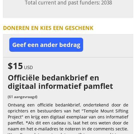
Total current and past funders: 2038
DONEREN EN KIES EEN GESCHENK
Geef een ander bedrag
$15
USD
Officiële bedankbrief en
digitaal informatief pamflet
(61 aangevraagd)
Ontvang een officiële bedankbrief, ondertekend door de
oprichters en bestuurders van het "Temple Mount Sifting
Project" en krijg een digitaal exemplaar van ons informatief
pamflet. *Als dit een cadeau is, laat het ons weten door de
naam en het e-mailadres te noteren in de comments sectie.