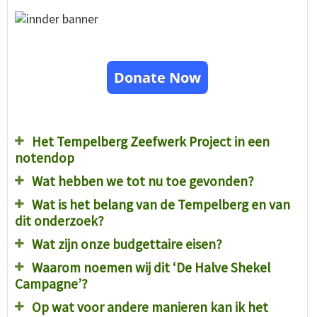
Donate Now
Het Tempelberg Zeefwerk Project in een
notendop
Wat hebben we tot nu toe gevonden?
Wat is het belang van de Tempelberg en van
dit onderzoek?
Wat zijn onze budgettaire eisen?
Waarom noemen wij dit ‘De Halve Shekel
Campagne’?
Op wat voor andere manieren kan ik het