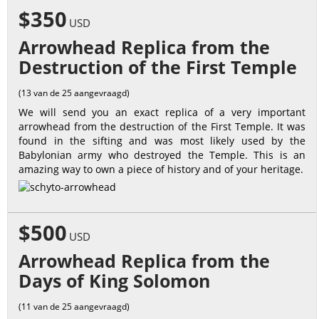
$350
USD
Arrowhead Replica from the
Destruction of the First Temple
(13 van de 25 aangevraagd)
We will send you an exact replica of a very important
arrowhead from the destruction of the First Temple. It was
found in the sifting and was most likely used by the
Babylonian army who destroyed the Temple. This is an
amazing way to own a piece of history and of your heritage.
$500
USD
Arrowhead Replica from the
Days of King Solomon
(11 van de 25 aangevraagd)