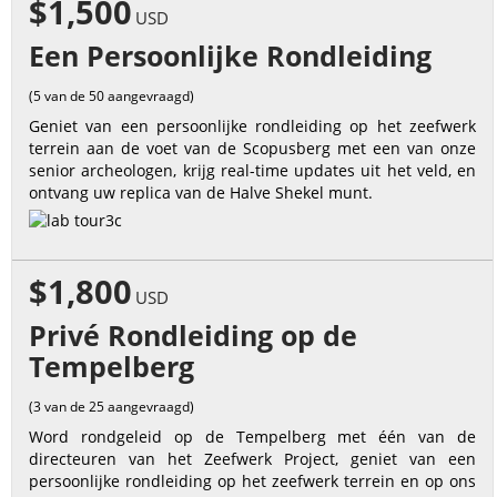
$1,500
USD
Een Persoonlijke Rondleiding
(5 van de 50 aangevraagd)
Geniet van een persoonlijke rondleiding op het zeefwerk
terrein aan de voet van de Scopusberg met een van onze
senior archeologen, krijg real-time updates uit het veld, en
ontvang uw replica van de Halve Shekel munt.
$1,800
USD
Privé Rondleiding op de
Tempelberg
(3 van de 25 aangevraagd)
Word rondgeleid op de Tempelberg met één van de
directeuren van het Zeefwerk Project, geniet van een
persoonlijke rondleiding op het zeefwerk terrein en op ons