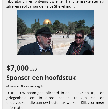
laboratorium en ontvang uw eigen handgemaakte sterling
zilveren replica van de Halve Shekel munt.
$7,000
USD
Sponsor een hoofdstuk
(4 van de 50 aangevraagd)
U krijgt uw naam gepubliceerd in de uitgave en krijgt de
gelegenheid om in direct contact te zijn met de
onderzoekers die aan uw hoofdstuk werken. Klik voor meer
informatie.