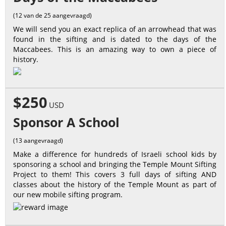
(12 van de 25 aangevraagd)
We will send you an exact replica of an arrowhead that was
found in the sifting and is dated to the days of the
Maccabees. This is an amazing way to own a piece of
history.
$250
USD
Sponsor A School
(13 aangevraagd)
Make a difference for hundreds of Israeli school kids by
sponsoring a school and bringing the Temple Mount Sifting
Project to them! This covers 3 full days of sifting AND
classes about the history of the Temple Mount as part of
our new mobile sifting program.