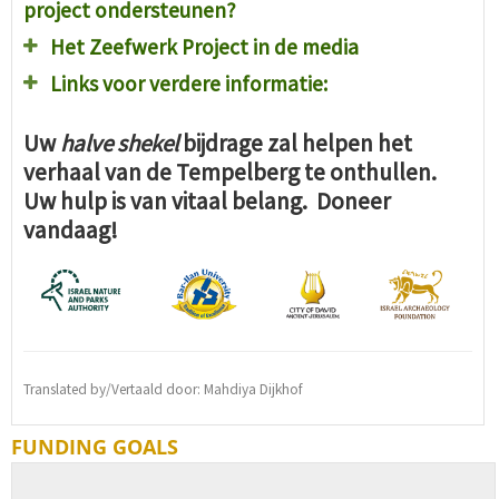
project ondersteunen?
Het Zeefwerk Project in de media
Links voor verdere informatie:
Uw
halve shekel
bijdrage zal helpen het
verhaal van de Tempelberg te onthullen.
Uw hulp is van vitaal belang. Doneer
vandaag!
Translated by/Vertaald door: Mahdiya Dijkhof
FUNDING GOALS