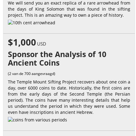
We will send you an exact replica of a rare arrowhead from
the days of King Solomon that was found in the sifting
project. This is an amazing way to own a piece of history.
$1,000
USD
Sponsor the Analysis of 10
Ancient Coins
(2 van de 700 aangevraagd)
The Temple Mount Sifting Project recovers about one coin a
day, over 6000 coins to date. Historically, the first coins are
from the early days of the Second Temple (the Persian
period). The coins have many interesting details that help
us understand the period in which they were used. Some
even have inscriptions in ancient Hebrew.