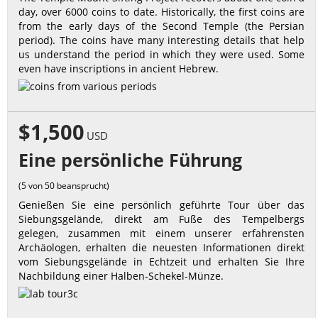
day, over 6000 coins to date. Historically, the first coins are
from the early days of the Second Temple (the Persian
period). The coins have many interesting details that help
us understand the period in which they were used. Some
even have inscriptions in ancient Hebrew.
$1,500
USD
Eine persönliche Führung
(5 von 50 beansprucht)
Genießen Sie eine persönlich geführte Tour über das
Siebungsgelände, direkt am Fuße des Tempelbergs
gelegen, zusammen mit einem unserer erfahrensten
Archäologen, erhalten die neuesten Informationen direkt
vom Siebungsgelände in Echtzeit und erhalten Sie Ihre
Nachbildung einer Halben-Schekel-Münze.