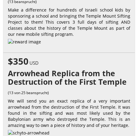
(13 beansprucht)
Make a difference for hundreds of Israeli school kids by
sponsoring a school and bringing the Temple Mount Sifting
Project to them! This covers 3 full days of sifting AND
classes about the history of the Temple Mount as part of
our new mobile sifting program.
$350
USD
Arrowhead Replica from the
Destruction of the First Temple
(13 von 25 beansprucht)
We will send you an exact replica of a very important
arrowhead from the destruction of the First Temple. It was
found in the sifting and was most likely used by the
Babylonian army who destroyed the Temple. This is an
amazing way to own a piece of history and of your heritage.