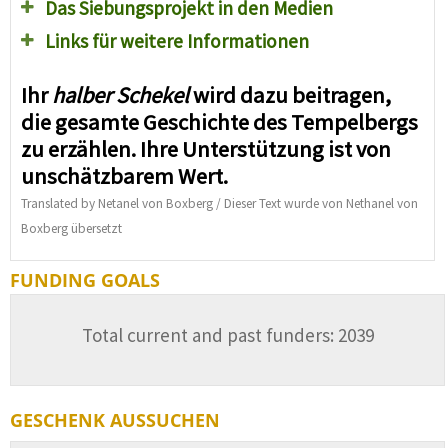
Das Siebungsprojekt in den Medien
Links für weitere Informationen
Ihr
halber Schekel
wird dazu beitragen,
die gesamte Geschichte des Tempelbergs
zu erzählen. Ihre Unterstützung ist von
unschätzbarem Wert.
Translated by Netanel von Boxberg / Dieser Text wurde von Nethanel von
Boxberg übersetzt
FUNDING GOALS
Total current and past funders: 2039
GESCHENK AUSSUCHEN