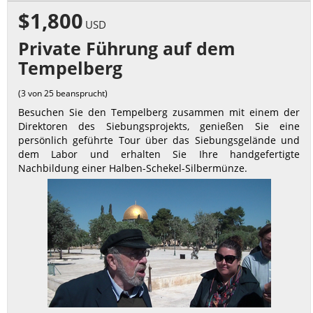
$1,800
USD
Private Führung auf dem
Tempelberg
(3 von 25 beansprucht)
Besuchen Sie den Tempelberg zusammen mit einem der
Direktoren des Siebungsprojekts, genießen Sie eine
persönlich geführte Tour über das Siebungsgelände und
dem Labor und erhalten Sie Ihre handgefertigte
Nachbildung einer Halben-Schekel-Silbermünze.