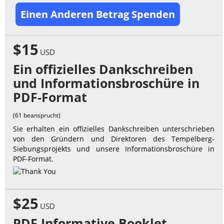
Einen Anderen Betrag Spenden
$15
USD
Ein offizielles Dankschreiben
und Informationsbroschüre in
PDF-Format
(61 beansprucht)
Sie erhalten ein offizielles Dankschreiben unterschrieben
von den Gründern und Direktoren des Tempelberg-
Siebungsprojekts und unsere Informationsbroschüre in
PDF-Format.
$25
USD
PDF Informative Booklet