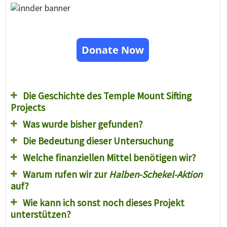
Donate Now
Die Geschichte des Temple Mount Sifting
Projects
Was wurde bisher gefunden?
Die Bedeutung dieser Untersuchung
Welche finanziellen Mittel benötigen wir?
Warum rufen wir zur
Halben-Schekel-Aktion
auf?
Wie kann ich sonst noch dieses Projekt
unterstützen?