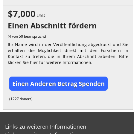
$7,000
USD
Einen Abschnitt fördern
(4 von 50 beansprucht)
Ihr Name wird in der Veröffentlichung abgedruckt und Sie
erhalten die Möglichkeit direkt mit den Forschern in
Kontakt zu treten, die in Ihrem Abschnitt arbeiten. Bitte
klicken Sie hier für weitere Informationen.
Einen Anderen Betrag Spenden
(1227 donors)
Links zu weiteren Informationen