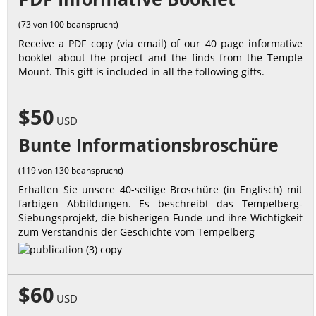
(73 von 100 beansprucht)
Receive a PDF copy (via email) of our 40 page informative
booklet about the project and the finds from the Temple
Mount. This gift is included in all the following gifts.
$50
USD
Bunte Informationsbroschüre
(119 von 130 beansprucht)
Erhalten Sie unsere 40-seitige Broschüre (in Englisch) mit
farbigen Abbildungen. Es beschreibt das Tempelberg-
Siebungsprojekt, die bisherigen Funde und ihre Wichtigkeit
zum Verständnis der Geschichte vom Tempelberg
$60
USD