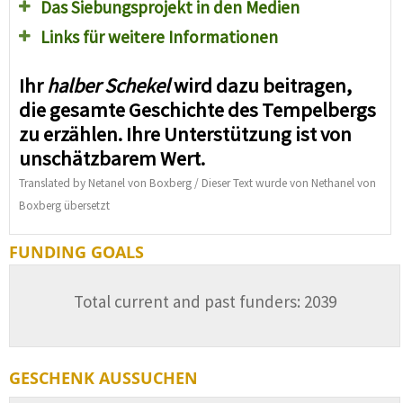
Das Siebungsprojekt in den Medien
Links für weitere Informationen
Ihr
halber Schekel
wird dazu beitragen,
die gesamte Geschichte des Tempelbergs
zu erzählen. Ihre Unterstützung ist von
unschätzbarem Wert.
Translated by Netanel von Boxberg / Dieser Text wurde von Nethanel von
Boxberg übersetzt
FUNDING GOALS
Total current and past funders: 2039
GESCHENK AUSSUCHEN