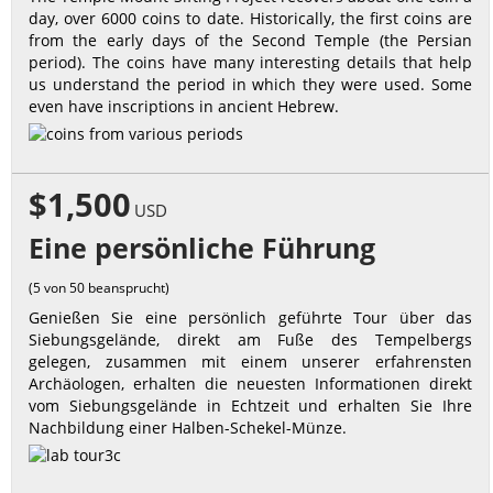
day, over 6000 coins to date. Historically, the first coins are
from the early days of the Second Temple (the Persian
period). The coins have many interesting details that help
us understand the period in which they were used. Some
even have inscriptions in ancient Hebrew.
$1,500
USD
Eine persönliche Führung
(5 von 50 beansprucht)
Genießen Sie eine persönlich geführte Tour über das
Siebungsgelände, direkt am Fuße des Tempelbergs
gelegen, zusammen mit einem unserer erfahrensten
Archäologen, erhalten die neuesten Informationen direkt
vom Siebungsgelände in Echtzeit und erhalten Sie Ihre
Nachbildung einer Halben-Schekel-Münze.