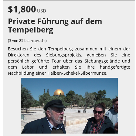
$1,800
USD
Private Führung auf dem
Tempelberg
(3 von 25 beansprucht)
Besuchen Sie den Tempelberg zusammen mit einem der
Direktoren des Siebungsprojekts, genießen Sie eine
persönlich geführte Tour über das Siebungsgelände und
dem Labor und erhalten Sie Ihre handgefertigte
Nachbildung einer Halben-Schekel-Silbermünze.