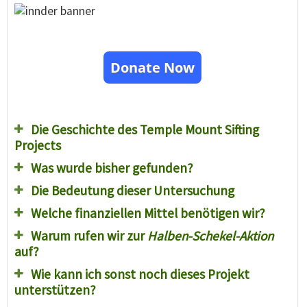
Donate Now
Die Geschichte des Temple Mount Sifting
Projects
Was wurde bisher gefunden?
Die Bedeutung dieser Untersuchung
Welche finanziellen Mittel benötigen wir?
Warum rufen wir zur
Halben-Schekel-Aktion
auf?
Wie kann ich sonst noch dieses Projekt
unterstützen?