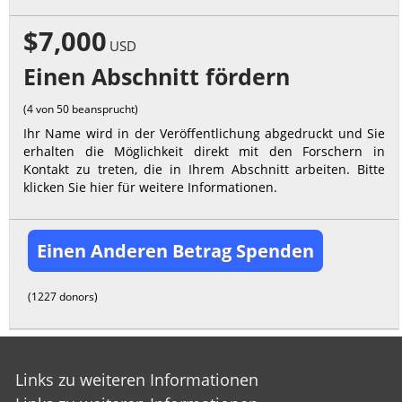
$7,000
USD
Einen Abschnitt fördern
(4 von 50 beansprucht)
Ihr Name wird in der Veröffentlichung abgedruckt und Sie
erhalten die Möglichkeit direkt mit den Forschern in
Kontakt zu treten, die in Ihrem Abschnitt arbeiten. Bitte
klicken Sie hier für weitere Informationen.
Einen Anderen Betrag Spenden
(1227 donors)
Links zu weiteren Informationen