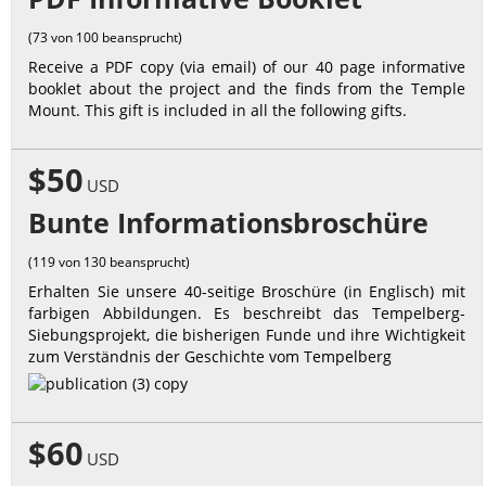
(73 von 100 beansprucht)
Receive a PDF copy (via email) of our 40 page informative
booklet about the project and the finds from the Temple
Mount. This gift is included in all the following gifts.
$50
USD
Bunte Informationsbroschüre
(119 von 130 beansprucht)
Erhalten Sie unsere 40-seitige Broschüre (in Englisch) mit
farbigen Abbildungen. Es beschreibt das Tempelberg-
Siebungsprojekt, die bisherigen Funde und ihre Wichtigkeit
zum Verständnis der Geschichte vom Tempelberg
$60
USD