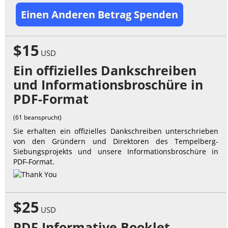
Einen Anderen Betrag Spenden
$15
USD
Ein offizielles Dankschreiben
und Informationsbroschüre in
PDF-Format
(61 beansprucht)
Sie erhalten ein offizielles Dankschreiben unterschrieben
von den Gründern und Direktoren des Tempelberg-
Siebungsprojekts und unsere Informationsbroschüre in
PDF-Format.
$25
USD
PDF Informative Booklet