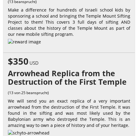
(13 beansprucht)
Make a difference for hundreds of Israeli school kids by
sponsoring a school and bringing the Temple Mount Sifting
Project to them! This covers 3 full days of sifting AND
classes about the history of the Temple Mount as part of
our new mobile sifting program.
$350
USD
Arrowhead Replica from the
Destruction of the First Temple
(13 von 25 beansprucht)
We will send you an exact replica of a very important
arrowhead from the destruction of the First Temple. It was
found in the sifting and was most likely used by the
Babylonian army who destroyed the Temple. This is an
amazing way to own a piece of history and of your heritage.