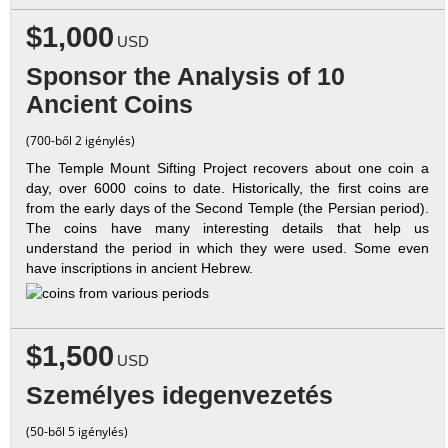
$1,000
USD
Sponsor the Analysis of 10
Ancient Coins
(700-ből 2 igénylés)
The Temple Mount Sifting Project recovers about one coin a
day, over 6000 coins to date. Historically, the first coins are
from the early days of the Second Temple (the Persian period).
The coins have many interesting details that help us
understand the period in which they were used. Some even
have inscriptions in ancient Hebrew.
$1,500
USD
Személyes idegenvezetés
(50-ből 5 igénylés)