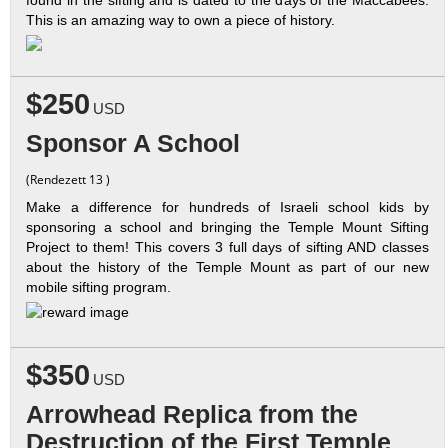
This is an amazing way to own a piece of history.
$250
USD
Sponsor A School
(Rendezett 13 )
Make a difference for hundreds of Israeli school kids by
sponsoring a school and bringing the Temple Mount Sifting
Project to them! This covers 3 full days of sifting AND classes
about the history of the Temple Mount as part of our new
mobile sifting program.
$350
USD
Arrowhead Replica from the
Destruction of the First Temple