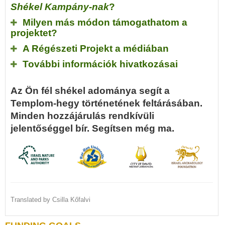
Shékel Kampány-nak
?
Milyen más módon támogathatom a
projektet?
A Régészeti Projekt a médiában
További információk hivatkozásai
Az Ön fél shékel adománya segít a
Templom-hegy történetének feltárásában.
Minden hozzájárulás rendkívüli
jelentőséggel bír. Segítsen még ma.
Translated by Csilla Kőfalvi