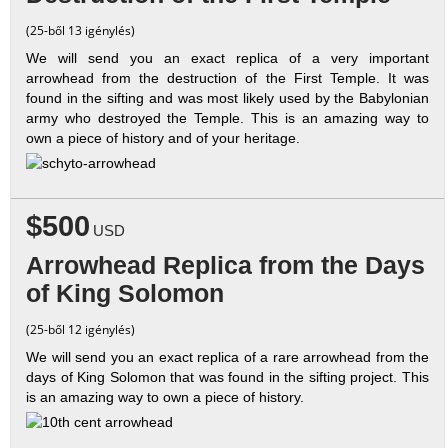
(25-ből 13 igénylés)
We will send you an exact replica of a very important
arrowhead from the destruction of the First Temple. It was
found in the sifting and was most likely used by the Babylonian
army who destroyed the Temple. This is an amazing way to
own a piece of history and of your heritage.
$500
USD
Arrowhead Replica from the Days
of King Solomon
(25-ből 12 igénylés)
We will send you an exact replica of a rare arrowhead from the
days of King Solomon that was found in the sifting project. This
is an amazing way to own a piece of history.