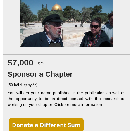
$7,000
USD
Sponsor a Chapter
(50-ből 4 igénylés)
You will get your name published in the publication as well as
the opportunity to be in direct contact with the researchers
working on your chapter. Click for more information.
Donate a Different Sum