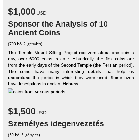
$1,000
USD
Sponsor the Analysis of 10
Ancient Coins
(700-ből 2 igénylés)
The Temple Mount Sifting Project recovers about one coin a
day, over 6000 coins to date. Historically, the first coins are
from the early days of the Second Temple (the Persian period).
The coins have many interesting details that help us
understand the period in which they were used. Some even
have inscriptions in ancient Hebrew.
$1,500
USD
Személyes idegenvezetés
(50-ből 5 igénylés)