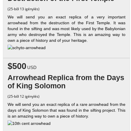
(25-ből 13 igénylés)
We will send you an exact replica of a very important
arrowhead from the destruction of the First Temple. It was
found in the sifting and was most likely used by the Babylonian
army who destroyed the Temple. This is an amazing way to
own a piece of history and of your heritage.
$500
USD
Arrowhead Replica from the Days
of King Solomon
(25-ből 12 igénylés)
We will send you an exact replica of a rare arrowhead from the
days of King Solomon that was found in the sifting project. This
is an amazing way to own a piece of history.