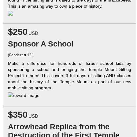
This is an amazing way to own a piece of history.
$250
USD
Sponsor A School
(Rendezett 13 )
Make a difference for hundreds of Israeli school kids by
sponsoring a school and bringing the Temple Mount Sifting
Project to them! This covers 3 full days of sifting AND classes
about the history of the Temple Mount as part of our new
mobile sifting program.
$350
USD
Arrowhead Replica from the
Destruction of the First Temple