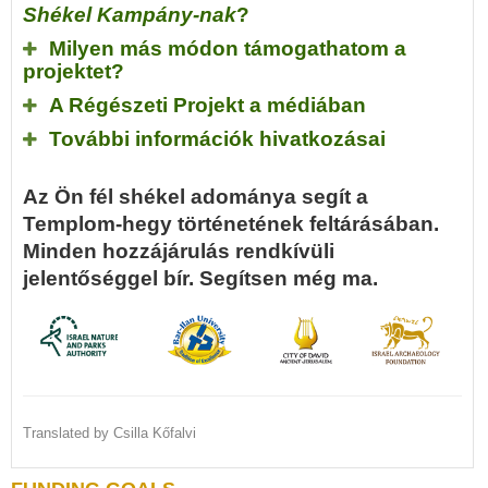
Shékel Kampány-nak
?
Milyen más módon támogathatom a
projektet?
A Régészeti Projekt a médiában
További információk hivatkozásai
Az Ön fél shékel adománya segít a
Templom-hegy történetének feltárásában.
Minden hozzájárulás rendkívüli
jelentőséggel bír. Segítsen még ma.
Translated by Csilla Kőfalvi