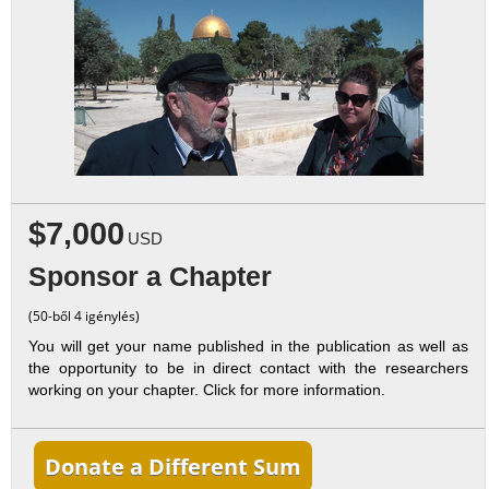
$7,000
USD
Sponsor a Chapter
(50-ből 4 igénylés)
You will get your name published in the publication as well as
the opportunity to be in direct contact with the researchers
working on your chapter. Click for more information.
Donate a Different Sum