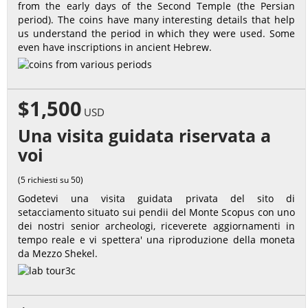
from the early days of the Second Temple (the Persian
period). The coins have many interesting details that help
us understand the period in which they were used. Some
even have inscriptions in ancient Hebrew.
$1,500
USD
Una visita guidata riservata a
voi
(5 richiesti su 50)
Godetevi una visita guidata privata del sito di
setacciamento situato sui pendii del Monte Scopus con uno
dei nostri senior archeologi, riceverete aggiornamenti in
tempo reale e vi spettera' una riproduzione della moneta
da Mezzo Shekel.