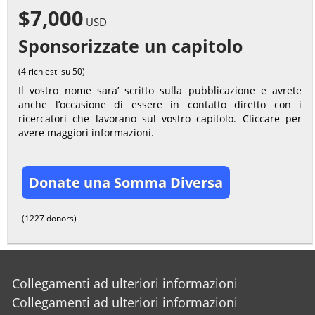
$7,000
USD
Sponsorizzate un capitolo
(4 richiesti su 50)
Il vostro nome sara’ scritto sulla pubblicazione e avrete
anche l’occasione di essere in contatto diretto con i
ricercatori che lavorano sul vostro capitolo. Cliccare per
avere maggiori informazioni.
Donate una Somma Diversa
(1227 donors)
Collegamenti ad ulteriori informazioni
Collegamenti ad ulteriori informazioni