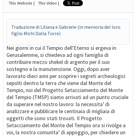
This Website |
This Video |
Traduzione di Liliana e Gabriele (in memoria del loro
figlio Michi Dalla Torre)
Nei giorni in cui il Tempio dell’Eterno si ergeva in
Gerusalemme, si chiedeva ad ogni famiglia di
contribuire mezzo shekel di argento per il suo
sostegno e la manutenzione. Oggi, dopo aver
lavorato dieci anni per scoprire i segreti archeologici
sepolti dentro la terra che viene dal Monte del
Tempio, noi del Progetto Setacciamento del Monte
del Tempio (TMSP) siamo arrivati ad un punto cruciale
da superare nel nostro lavoro: la necessita’ di
analizzare e pubblicare le centinaia di migliaia di
oggetti che sono stati trovati. Il Progetto
Setacciamento del Monte del Tempio ora si rivolge a
voi, la nostra comunita’ di appoggio, per chiedere un