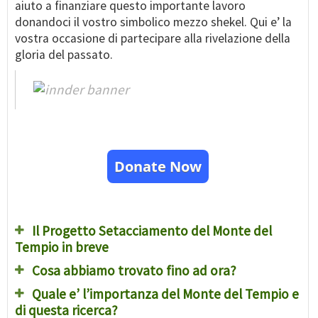
aiuto a finanziare questo importante lavoro
donandoci il vostro simbolico mezzo shekel. Qui e’ la
vostra occasione di partecipare alla rivelazione della
gloria del passato.
Donate Now
Il Progetto Setacciamento del Monte del
Tempio in breve
Cosa abbiamo trovato fino ad ora?
Quale e’ l’importanza del Monte del Tempio e
di questa ricerca?