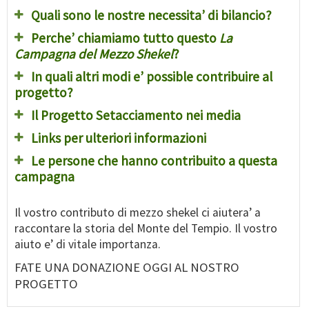
Quali sono le nostre necessita’ di bilancio?
Perche’ chiamiamo tutto questo
La
Campagna del Mezzo Shekel
?
In quali altri modi e’ possible contribuire al
progetto?
Il Progetto Setacciamento nei media
Links per ulteriori informazioni
Le persone che hanno contribuito a questa
campagna
Il vostro contributo di mezzo shekel ci aiutera’ a
raccontare la storia del Monte del Tempio. Il vostro
aiuto e’ di vitale importanza.
FATE UNA DONAZIONE OGGI AL NOSTRO
PROGETTO