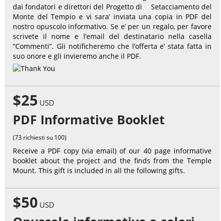
dai fondatori e direttori del Progetto di Setacciamento del
Monte del Tempio e vi sara’ inviata una copia in PDF del
nostro opuscolo informativo. Se e’ per un regalo, per favore
scrivete il nome e l’email del destinatario nella casella
“Commenti”. Gli notificheremo che l’offerta e’ stata fatta in
suo onore e gli invieremo anche il PDF.
$25
USD
PDF Informative Booklet
(73 richiesti su 100)
Receive a PDF copy (via email) of our 40 page informative
booklet about the project and the finds from the Temple
Mount. This gift is included in all the following gifts.
$50
USD