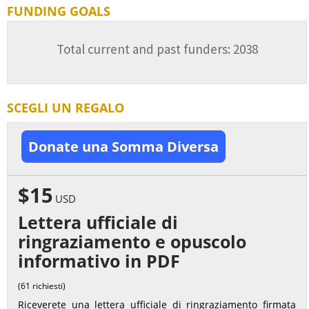
FUNDING GOALS
Total current and past funders: 2038
SCEGLI UN REGALO
Donate una Somma Diversa
$15
USD
Lettera ufficiale di
ringraziamento e opuscolo
informativo in PDF
(61 richiesti)
Riceverete una lettera ufficiale di ringraziamento firmata