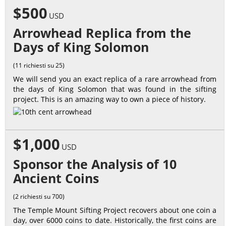
$500
USD
Arrowhead Replica from the
Days of King Solomon
(11 richiesti su 25)
We will send you an exact replica of a rare arrowhead from
the days of King Solomon that was found in the sifting
project. This is an amazing way to own a piece of history.
$1,000
USD
Sponsor the Analysis of 10
Ancient Coins
(2 richiesti su 700)
The Temple Mount Sifting Project recovers about one coin a
day, over 6000 coins to date. Historically, the first coins are