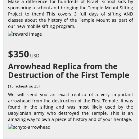
Make a difference for hundreds of Israeli school kids by
sponsoring a school and bringing the Temple Mount Sifting
Project to them! This covers 3 full days of sifting AND
classes about the history of the Temple Mount as part of
our new mobile sifting program.
$350
USD
Arrowhead Replica from the
Destruction of the First Temple
(13 richiesti su 25)
We will send you an exact replica of a very important
arrowhead from the destruction of the First Temple. It was
found in the sifting and was most likely used by the
Babylonian army who destroyed the Temple. This is an
amazing way to own a piece of history and of your heritage.