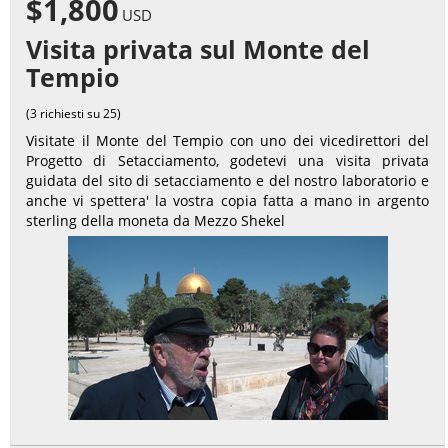
$1,800
USD
Visita privata sul Monte del
Tempio
(3 richiesti su 25)
Visitate il Monte del Tempio con uno dei vicedirettori del
Progetto di Setacciamento, godetevi una visita privata
guidata del sito di setacciamento e del nostro laboratorio e
anche vi spettera' la vostra copia fatta a mano in argento
sterling della moneta da Mezzo Shekel