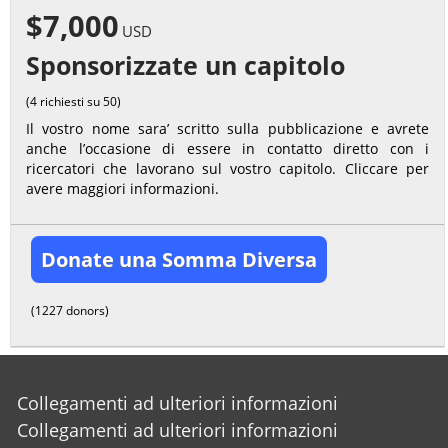
$7,000
USD
Sponsorizzate un capitolo
(4 richiesti su 50)
Il vostro nome sara’ scritto sulla pubblicazione e avrete
anche l’occasione di essere in contatto diretto con i
ricercatori che lavorano sul vostro capitolo. Cliccare per
avere maggiori informazioni.
Donate una Somma Diversa
(1227 donors)
Collegamenti ad ulteriori informazioni
Collegamenti ad ulteriori informazioni