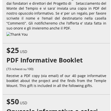
dai fondatori e direttori del Progetto di Setacciamento del
Monte del Tempio e vi sara’ inviata una copia in PDF del
nostro opuscolo informativo. Se e’ per un regalo, per favore
scrivete il nome e l’email del destinatario nella casella
“Commenti”. Gli notificheremo che l’offerta e’ stata fatta in
suo onore e gli invieremo anche il PDF.
$25
USD
PDF Informative Booklet
(73 richiesti su 100)
Receive a PDF copy (via email) of our 40 page informative
booklet about the project and the finds from the Temple
Mount. This gift is included in all the following gifts.
$50
USD