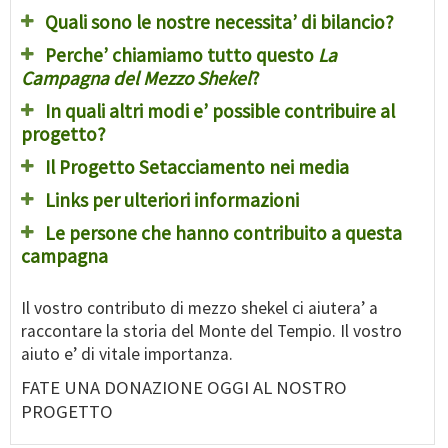
Quali sono le nostre necessita’ di bilancio?
Perche’ chiamiamo tutto questo
La
Campagna del Mezzo Shekel
?
In quali altri modi e’ possible contribuire al
progetto?
Il Progetto Setacciamento nei media
Links per ulteriori informazioni
Le persone che hanno contribuito a questa
campagna
Il vostro contributo di mezzo shekel ci aiutera’ a
raccontare la storia del Monte del Tempio. Il vostro
aiuto e’ di vitale importanza.
FATE UNA DONAZIONE OGGI AL NOSTRO
PROGETTO