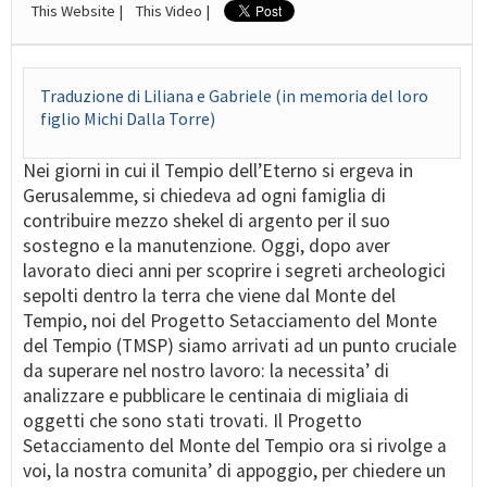
This Website |
This Video |
Traduzione di Liliana e Gabriele (in memoria del loro
figlio Michi Dalla Torre)
Nei giorni in cui il Tempio dell’Eterno si ergeva in
Gerusalemme, si chiedeva ad ogni famiglia di
contribuire mezzo shekel di argento per il suo
sostegno e la manutenzione. Oggi, dopo aver
lavorato dieci anni per scoprire i segreti archeologici
sepolti dentro la terra che viene dal Monte del
Tempio, noi del Progetto Setacciamento del Monte
del Tempio (TMSP) siamo arrivati ad un punto cruciale
da superare nel nostro lavoro: la necessita’ di
analizzare e pubblicare le centinaia di migliaia di
oggetti che sono stati trovati. Il Progetto
Setacciamento del Monte del Tempio ora si rivolge a
voi, la nostra comunita’ di appoggio, per chiedere un