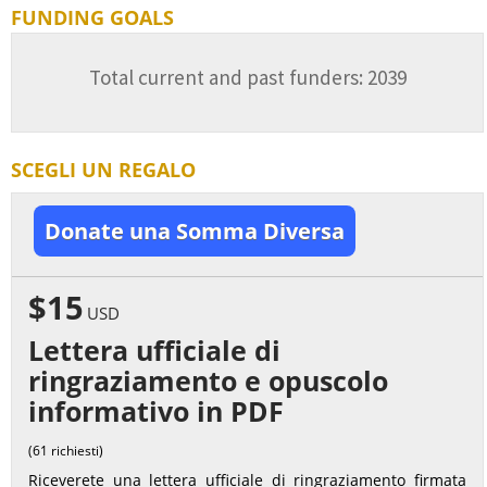
FUNDING GOALS
Total current and past funders: 2039
SCEGLI UN REGALO
Donate una Somma Diversa
$15
USD
Lettera ufficiale di
ringraziamento e opuscolo
informativo in PDF
(61 richiesti)
Riceverete una lettera ufficiale di ringraziamento firmata