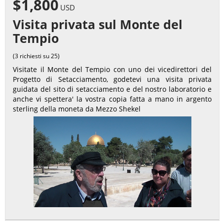
$1,800
USD
Visita privata sul Monte del
Tempio
(3 richiesti su 25)
Visitate il Monte del Tempio con uno dei vicedirettori del
Progetto di Setacciamento, godetevi una visita privata
guidata del sito di setacciamento e del nostro laboratorio e
anche vi spettera' la vostra copia fatta a mano in argento
sterling della moneta da Mezzo Shekel