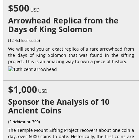
$500
USD
Arrowhead Replica from the
Days of King Solomon
(12 richiesti su 25)
We will send you an exact replica of a rare arrowhead from
the days of King Solomon that was found in the sifting
project. This is an amazing way to own a piece of history.
$1,000
USD
Sponsor the Analysis of 10
Ancient Coins
(2 richiesti su 700)
The Temple Mount Sifting Project recovers about one coin a
day, over 6000 coins to date. Historically, the first coins are