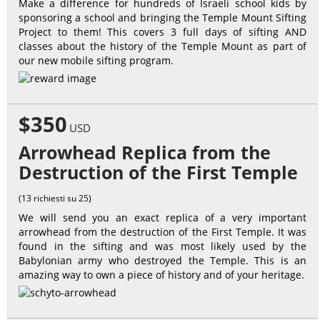
Make a difference for hundreds of Israeli school kids by
sponsoring a school and bringing the Temple Mount Sifting
Project to them! This covers 3 full days of sifting AND
classes about the history of the Temple Mount as part of
our new mobile sifting program.
$350
USD
Arrowhead Replica from the
Destruction of the First Temple
(13 richiesti su 25)
We will send you an exact replica of a very important
arrowhead from the destruction of the First Temple. It was
found in the sifting and was most likely used by the
Babylonian army who destroyed the Temple. This is an
amazing way to own a piece of history and of your heritage.