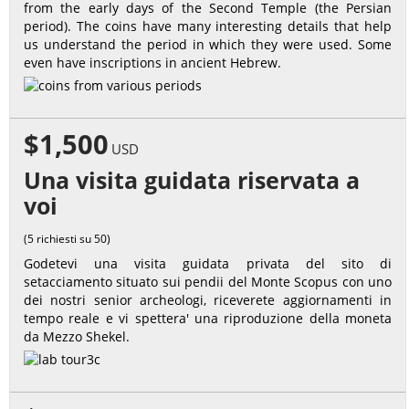
from the early days of the Second Temple (the Persian
period). The coins have many interesting details that help
us understand the period in which they were used. Some
even have inscriptions in ancient Hebrew.
$1,500
USD
Una visita guidata riservata a
voi
(5 richiesti su 50)
Godetevi una visita guidata privata del sito di
setacciamento situato sui pendii del Monte Scopus con uno
dei nostri senior archeologi, riceverete aggiornamenti in
tempo reale e vi spettera' una riproduzione della moneta
da Mezzo Shekel.