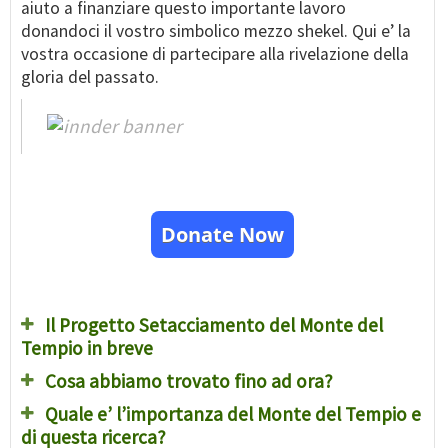
aiuto a finanziare questo importante lavoro
donandoci il vostro simbolico mezzo shekel. Qui e’ la
vostra occasione di partecipare alla rivelazione della
gloria del passato.
Donate Now
Il Progetto Setacciamento del Monte del
Tempio in breve
Cosa abbiamo trovato fino ad ora?
Quale e’ l’importanza del Monte del Tempio e
di questa ricerca?