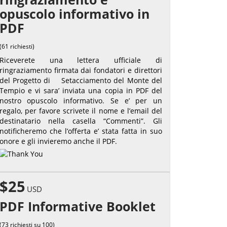
opuscolo informativo in
PDF
(61 richiesti)
Riceverete una lettera ufficiale di
ringraziamento firmata dai fondatori e direttori
del Progetto di Setacciamento del Monte del
Tempio e vi sara’ inviata una copia in PDF del
nostro opuscolo informativo. Se e’ per un
regalo, per favore scrivete il nome e l’email del
destinatario nella casella “Commenti”. Gli
notificheremo che l’offerta e’ stata fatta in suo
onore e gli invieremo anche il PDF.
$25
USD
PDF Informative Booklet
(73 richiesti su 100)