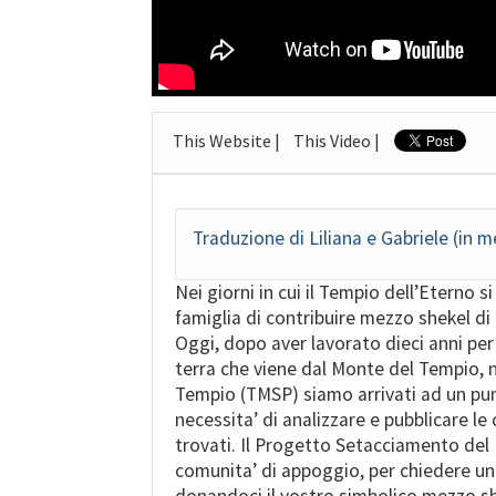
This Website |
This Video |
Traduzione di Liliana e Gabriele (in m
Nei giorni in cui il Tempio dell’Eterno 
famiglia di contribuire mezzo shekel di
Oggi, dopo aver lavorato dieci anni per 
terra che viene dal Monte del Tempio,
Tempio (TMSP) siamo arrivati ad un punt
necessita’ di analizzare e pubblicare le
trovati. Il Progetto Setacciamento del 
comunita’ di appoggio, per chiedere un