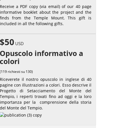
Receive a PDF copy (via email) of our 40 page
informative booklet about the project and the
finds from the Temple Mount. This gift is
included in all the following gifts.
$50
USD
Opuscolo informativo a
colori
(119 richiesti su 130)
Riceverete il nostro opuscolo in inglese di 40
pagine con illustrazioni a colori. Esso descrive il
Progetto di Setacciamento del Monte del
Tempio, i reperti trovati fino ad oggi e la loro
importanza per la comprensione della storia
del Monte del Tempio.