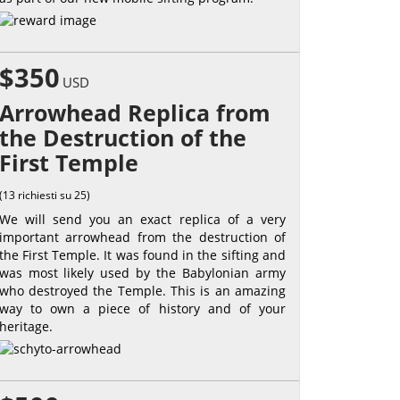
$350
USD
Arrowhead Replica from
the Destruction of the
First Temple
(13 richiesti su 25)
We will send you an exact replica of a very
important arrowhead from the destruction of
the First Temple. It was found in the sifting and
was most likely used by the Babylonian army
who destroyed the Temple. This is an amazing
way to own a piece of history and of your
heritage.