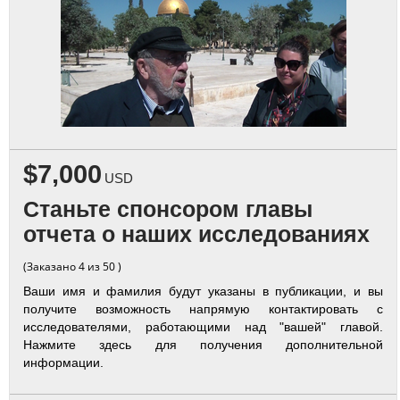
$7,000
USD
Станьте спонсором главы
отчета о наших исследованиях
(Заказано 4 из 50 )
Ваши имя и фамилия будут указаны в публикации, и вы
получите возможность напрямую контактировать с
исследователями, работающими над "вашей" главой.
Нажмите здесь для получения дополнительной
информации.