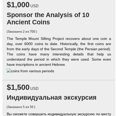
$1,000
USD
Sponsor the Analysis of 10
Ancient Coins
(Заказано 2 из 700 )
The Temple Mount Sifting Project recovers about one coin a
day, over 6000 coins to date. Historically, the first coins are
from the early days of the Second Temple (the Persian period).
The coins have many interesting details that help us
understand the period in which they were used. Some even
have inscriptions in ancient Hebrew.
$1,500
USD
Индивидуальная экскурсия
(Заказано 5 из 50 )
Вы сможете совершить индивидуальную экскурсию по месту