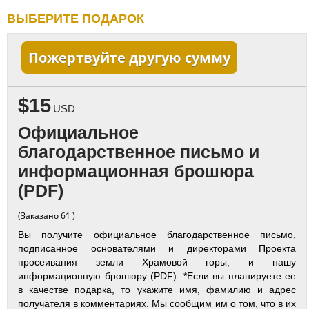
ВЫБЕРИТЕ ПОДАРОК
Пожертвуйте другую сумму
$15
USD
Официальное
благодарственное письмо и
информационная брошюра
(PDF)
(Заказано 61 )
Вы получите официальное благодарственное письмо,
подписанное основателями и директорами Проекта
просеивания земли Храмовой горы, и нашу
информационную брошюру (PDF). *Если вы планируете ее
в качестве подарка, то укажите имя, фамилию и адрес
получателя в комментариях. Мы сообщим им о том, что в их