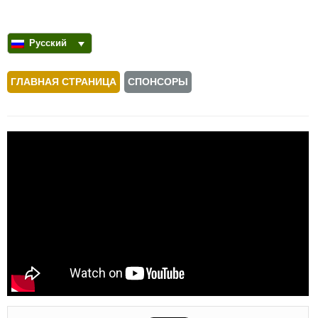
Русский
ГЛАВНАЯ СТРАНИЦА
СПОНСОРЫ