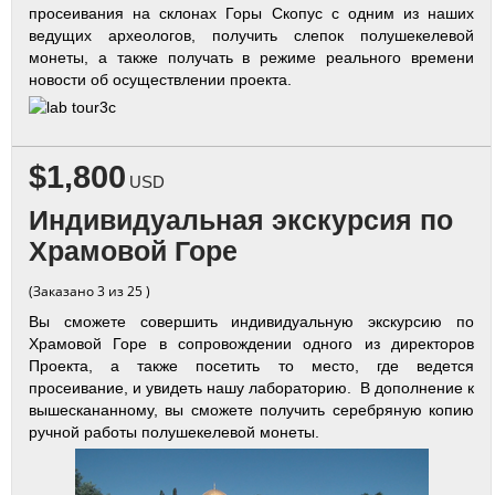
просеивания на склонах Горы Скопус с одним из наших
ведущих археологов, получить слепок полушекелевой
монеты, а также получать в режиме реального времени
новости об осуществлении проекта.
$1,800
USD
Индивидуальная экскурсия по
Храмовой Горе
(Заказано 3 из 25 )
Вы сможете совершить индивидуальную экскурсию по
Храмовой Горе в сопровождении одного из директоров
Проекта, а также посетить то место, где ведется
просеивание, и увидеть нашу лабораторию. В дополнение к
вышескананному, вы сможете получить серебряную копию
ручной работы полушекелевой монеты.