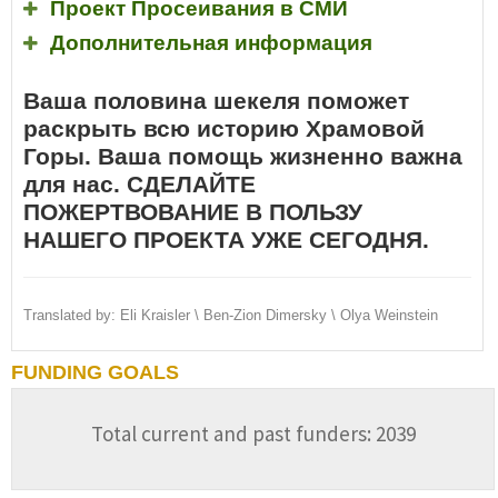
Проект Просеивания в СМИ
Дополнительная информация
Ваша половина шекеля поможет
раскрыть всю историю Храмовой
Горы. Ваша помощь жизненно важна
для нас. СДЕЛАЙТЕ
ПОЖЕРТВОВАНИЕ В ПОЛЬЗУ
НАШЕГО ПРОЕКТА УЖЕ СЕГОДНЯ.
Translated by: Eli Kraisler \ Ben-Zion Dimersky \ Olya Weinstein
FUNDING GOALS
Total current and past funders: 2039