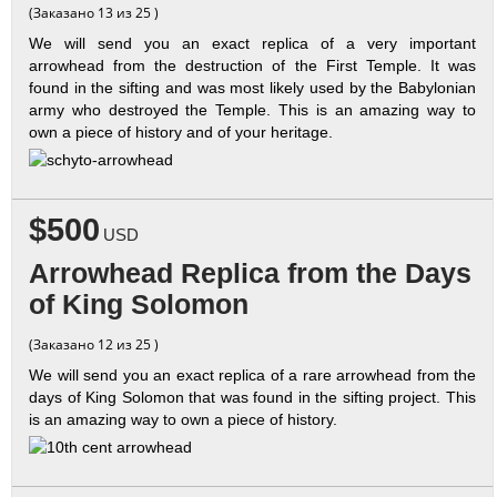
(Заказано 13 из 25 )
We will send you an exact replica of a very important
arrowhead from the destruction of the First Temple. It was
found in the sifting and was most likely used by the Babylonian
army who destroyed the Temple. This is an amazing way to
own a piece of history and of your heritage.
$500
USD
Arrowhead Replica from the Days
of King Solomon
(Заказано 12 из 25 )
We will send you an exact replica of a rare arrowhead from the
days of King Solomon that was found in the sifting project. This
is an amazing way to own a piece of history.