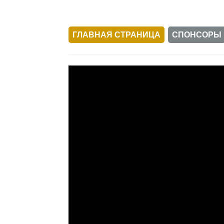
ГЛАВНАЯ СТРАНИЦА
СПОНСОРЫ