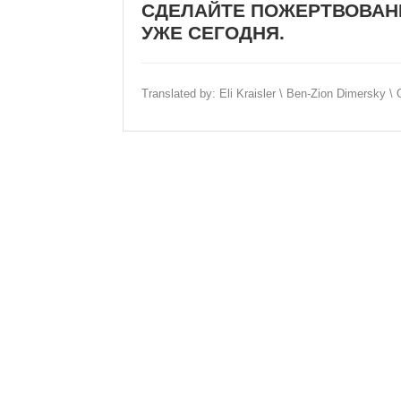
СДЕЛАЙТЕ ПОЖЕРТВОВАНИ
УЖЕ СЕГОДНЯ.
Translated by: Eli Kraisler \ Ben-Zion Dimersky \