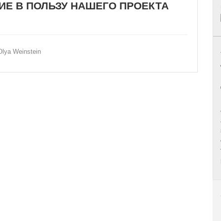
Е В ПОЛЬЗУ НАШЕГО ПРОЕКТА
 Olya Weinstein