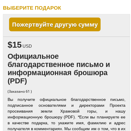
ВЫБЕРИТЕ ПОДАРОК
Пожертвуйте другую сумму
$15
USD
Официальное
благодарственное письмо и
информационная брошюра
(PDF)
(Заказано 61 )
Вы получите официальное благодарственное письмо,
подписанное основателями и директорами Проекта
просеивания земли Храмовой горы, и нашу
информационную брошюру (PDF). *Если вы планируете ее
в качестве подарка, то укажите имя, фамилию и адрес
получателя в комментариях. Мы сообщим им о том, что в их