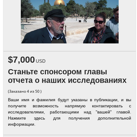
$7,000
USD
Станьте спонсором главы
отчета о наших исследованиях
(Заказано 4 из 50 )
Ваши имя и фамилия будут указаны в публикации, и вы
получите возможность напрямую контактировать с
исследователями, работающими над "вашей" главой.
Нажмите здесь для получения дополнительной
информации.