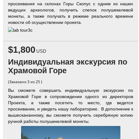
просеивания на склонах Горы Скопус с одним из наших
ведущих археологов, получить слепок полушекелевой
монеты, а также получать в режиме реального времени
новости об осуществлении проекта.
$1,800
USD
Индивидуальная экскурсия по
Храмовой Горе
(Заказано 3 из 25 )
Вы сможете совершить индивидуальную экскурсию по
Храмовой Горе в сопровождении одного из директоров
Проекта, а также посетить то место, где ведется
просеивание, и увидеть нашу лабораторию. В дополнение к
вышескананному, вы сможете получить серебряную копию
ручной работы полушекелевой монеты.