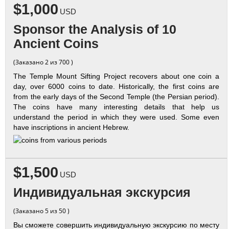
$1,000
USD
Sponsor the Analysis of 10
Ancient Coins
(Заказано 2 из 700 )
The Temple Mount Sifting Project recovers about one coin a
day, over 6000 coins to date. Historically, the first coins are
from the early days of the Second Temple (the Persian period).
The coins have many interesting details that help us
understand the period in which they were used. Some even
have inscriptions in ancient Hebrew.
$1,500
USD
Индивидуальная экскурсия
(Заказано 5 из 50 )
Вы сможете совершить индивидуальную экскурсию по месту