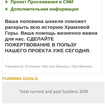
Проект Просеивания в СМИ
Дополнительная информация
Ваша половина шекеля поможет
раскрыть всю историю Храмовой
Горы. Ваша помощь жизненно важна
для нас. СДЕЛАЙТЕ
ПОЖЕРТВОВАНИЕ В ПОЛЬЗУ
НАШЕГО ПРОЕКТА УЖЕ СЕГОДНЯ.
Translated by: Eli Kraisler \ Ben-Zion Dimersky \ Olya Weinstein
FUNDING GOALS
Total current and past funders: 2039