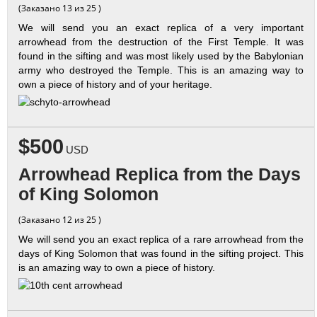
(Заказано 13 из 25 )
We will send you an exact replica of a very important
arrowhead from the destruction of the First Temple. It was
found in the sifting and was most likely used by the Babylonian
army who destroyed the Temple. This is an amazing way to
own a piece of history and of your heritage.
$500
USD
Arrowhead Replica from the Days
of King Solomon
(Заказано 12 из 25 )
We will send you an exact replica of a rare arrowhead from the
days of King Solomon that was found in the sifting project. This
is an amazing way to own a piece of history.