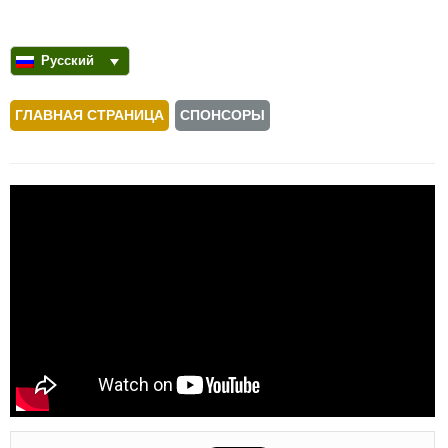
Русский
ГЛАВНАЯ СТРАНИЦА
СПОНСОРЫ