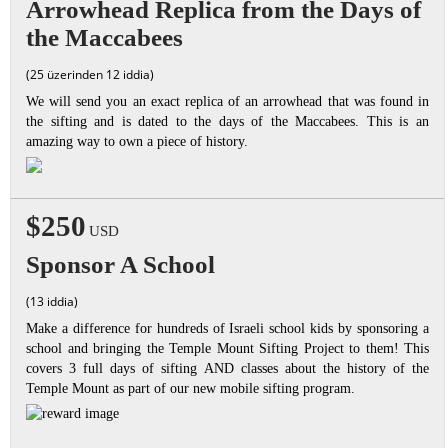
Arrowhead Replica from the Days of
the Maccabees
(25 üzerinden 12 iddia)
We will send you an exact replica of an arrowhead that was found in
the sifting and is dated to the days of the Maccabees. This is an
amazing way to own a piece of history.
$250
USD
Sponsor A School
(13 iddia)
Make a difference for hundreds of Israeli school kids by sponsoring a
school and bringing the Temple Mount Sifting Project to them! This
covers 3 full days of sifting AND classes about the history of the
Temple Mount as part of our new mobile sifting program.