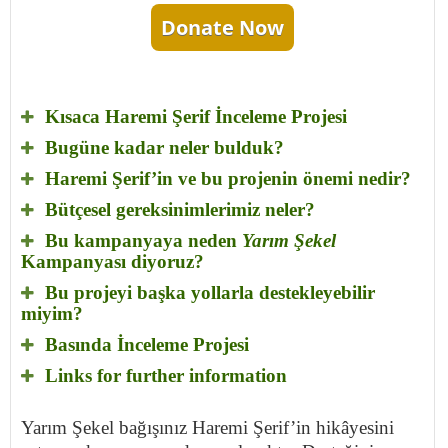
Donate Now
Kısaca Haremi Şerif İnceleme Projesi
Bugüne kadar neler bulduk?
Haremi Şerif’in ve bu projenin önemi nedir?
Bütçesel gereksinimlerimiz neler?
Bu kampanyaya neden
Yarım Şekel
Kampanyası diyoruz?
Bu projeyi başka yollarla destekleyebilir
miyim?
Basında İnceleme Projesi
Links for further information
Yarım Şekel bağışınız Haremi Şerif’in hikâyesini