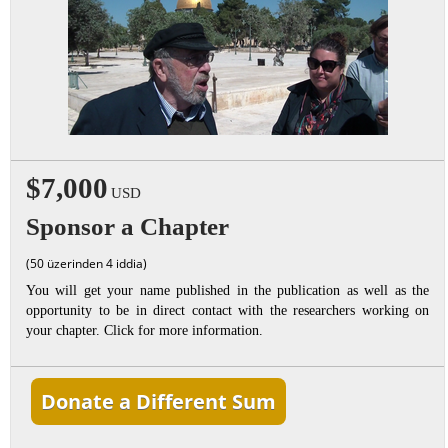
$7,000
USD
Sponsor a Chapter
(50 üzerinden 4 iddia)
You will get your name published in the publication as well as the
opportunity to be in direct contact with the researchers working on
your chapter. Click for more information.
Donate a Different Sum