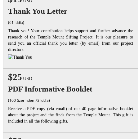
USD
Thank You Letter
(61 iddia)
Thank you! Your contribution helps support and further advance the
research of the Temple Mount Sifting Project. It is our pleasure to
send you an official thank you letter (by email) from our project
directors.
$25
USD
PDF Informative Booklet
(100 üzerinden 73 iddia)
Receive a PDF copy (via email) of our 40 page informative booklet
about the project and the finds from the Temple Mount. This gift is
included in all the following gifts.