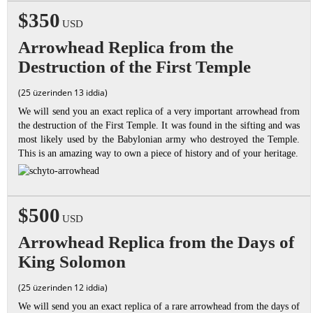
$350
USD
Arrowhead Replica from the
Destruction of the First Temple
(25 üzerinden 13 iddia)
We will send you an exact replica of a very important arrowhead from
the destruction of the First Temple. It was found in the sifting and was
most likely used by the Babylonian army who destroyed the Temple.
This is an amazing way to own a piece of history and of your heritage.
$500
USD
Arrowhead Replica from the Days of
King Solomon
(25 üzerinden 12 iddia)
We will send you an exact replica of a rare arrowhead from the days of