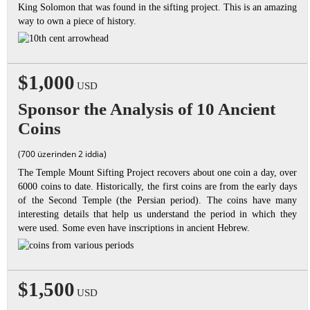
King Solomon that was found in the sifting project. This is an amazing
way to own a piece of history.
$1,000
USD
Sponsor the Analysis of 10 Ancient
Coins
(700 üzerinden 2 iddia)
The Temple Mount Sifting Project recovers about one coin a day, over
6000 coins to date. Historically, the first coins are from the early days
of the Second Temple (the Persian period). The coins have many
interesting details that help us understand the period in which they
were used. Some even have inscriptions in ancient Hebrew.
$1,500
USD