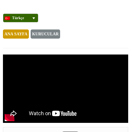
Türkçe
ANA SAYFA
KURUCULAR