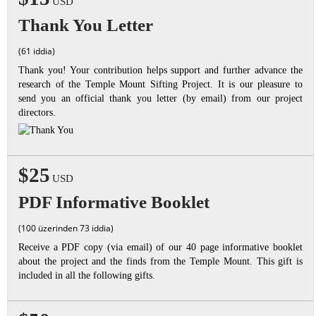
USD
Thank You Letter
(61 iddia)
Thank you! Your contribution helps support and further advance the
research of the Temple Mount Sifting Project. It is our pleasure to
send you an official thank you letter (by email) from our project
directors.
$25
USD
PDF Informative Booklet
(100 üzerinden 73 iddia)
Receive a PDF copy (via email) of our 40 page informative booklet
about the project and the finds from the Temple Mount. This gift is
included in all the following gifts.