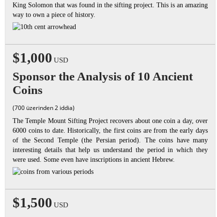
King Solomon that was found in the sifting project. This is an amazing
way to own a piece of history.
$1,000
USD
Sponsor the Analysis of 10 Ancient
Coins
(700 üzerinden 2 iddia)
The Temple Mount Sifting Project recovers about one coin a day, over
6000 coins to date. Historically, the first coins are from the early days
of the Second Temple (the Persian period). The coins have many
interesting details that help us understand the period in which they
were used. Some even have inscriptions in ancient Hebrew.
$1,500
USD