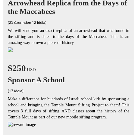
Arrowhead Replica from the Days of
the Maccabees
(25 üzerinden 12 iddia)
We will send you an exact replica of an arrowhead that was found in
the sifting and is dated to the days of the Maccabees. This is an
amazing way to own a piece of history.
$250
USD
Sponsor A School
(13 iddia)
Make a difference for hundreds of Israeli school kids by sponsoring a
school and bringing the Temple Mount Sifting Project to them! This
covers 3 full days of sifting AND classes about the history of the
Temple Mount as part of our new mobile sifting program.