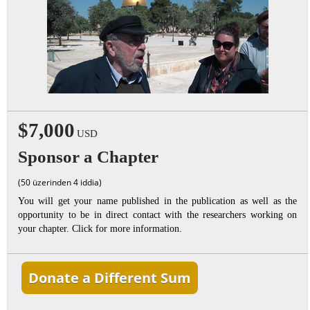
$7,000
USD
Sponsor a Chapter
(50 üzerinden 4 iddia)
You will get your name published in the publication as well as the
opportunity to be in direct contact with the researchers working on
your chapter. Click for more information.
Donate a Different Sum