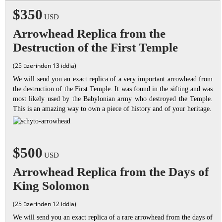
$350
USD
Arrowhead Replica from the
Destruction of the First Temple
(25 üzerinden 13 iddia)
We will send you an exact replica of a very important arrowhead from
the destruction of the First Temple. It was found in the sifting and was
most likely used by the Babylonian army who destroyed the Temple.
This is an amazing way to own a piece of history and of your heritage.
$500
USD
Arrowhead Replica from the Days of
King Solomon
(25 üzerinden 12 iddia)
We will send you an exact replica of a rare arrowhead from the days of