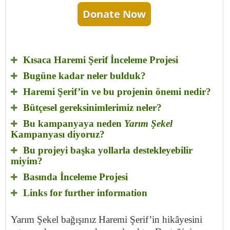
Donate Now
Kısaca Haremi Şerif İnceleme Projesi
Bugüne kadar neler bulduk?
Haremi Şerif’in ve bu projenin önemi nedir?
Bütçesel gereksinimlerimiz neler?
Bu kampanyaya neden
Yarım Şekel
Kampanyası diyoruz?
Bu projeyi başka yollarla destekleyebilir
miyim?
Basında İnceleme Projesi
Links for further information
Yarım Şekel bağışınız Haremi Şerif’in hikâyesini