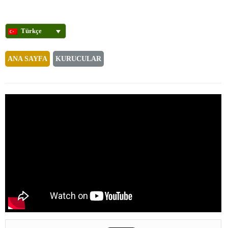
Türkçe
ANA SAYFA
KURUCULAR