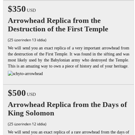
$350
USD
Arrowhead Replica from the
Destruction of the First Temple
(25 üzerinden 13 iddia)
We will send you an exact replica of a very important arrowhead from
the destruction of the First Temple. It was found in the sifting and was
most likely used by the Babylonian army who destroyed the Temple.
This is an amazing way to own a piece of history and of your heritage.
$500
USD
Arrowhead Replica from the Days of
King Solomon
(25 üzerinden 12 iddia)
We will send you an exact replica of a rare arrowhead from the days of