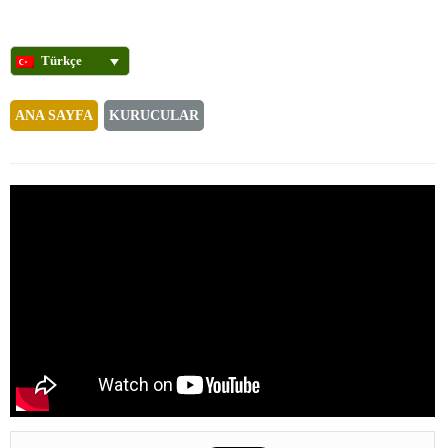
Türkçe
ANA SAYFA
KURUCULAR