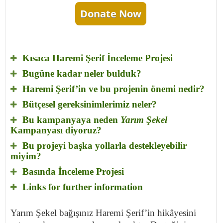
Donate Now
Kısaca Haremi Şerif İnceleme Projesi
Bugüne kadar neler bulduk?
Haremi Şerif’in ve bu projenin önemi nedir?
Bütçesel gereksinimlerimiz neler?
Bu kampanyaya neden
Yarım Şekel
Kampanyası diyoruz?
Bu projeyi başka yollarla destekleyebilir
miyim?
Basında İnceleme Projesi
Links for further information
Yarım Şekel bağışınız Haremi Şerif’in hikâyesini