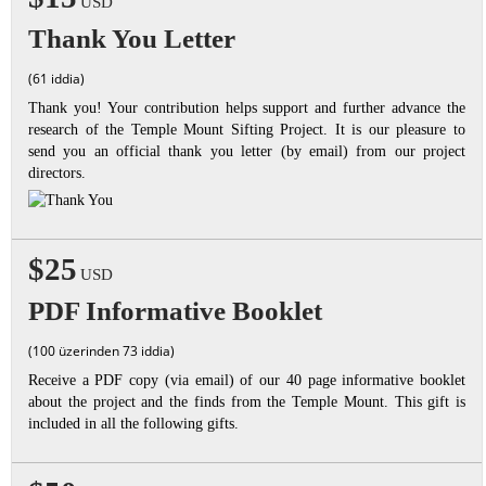
USD
Thank You Letter
(61 iddia)
Thank you! Your contribution helps support and further advance the
research of the Temple Mount Sifting Project. It is our pleasure to
send you an official thank you letter (by email) from our project
directors.
$25
USD
PDF Informative Booklet
(100 üzerinden 73 iddia)
Receive a PDF copy (via email) of our 40 page informative booklet
about the project and the finds from the Temple Mount. This gift is
included in all the following gifts.