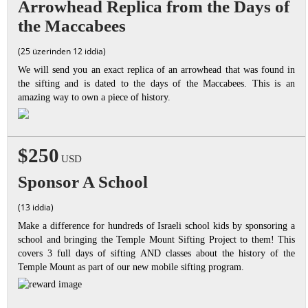
Arrowhead Replica from the Days of
the Maccabees
(25 üzerinden 12 iddia)
We will send you an exact replica of an arrowhead that was found in
the sifting and is dated to the days of the Maccabees. This is an
amazing way to own a piece of history.
$250
USD
Sponsor A School
(13 iddia)
Make a difference for hundreds of Israeli school kids by sponsoring a
school and bringing the Temple Mount Sifting Project to them! This
covers 3 full days of sifting AND classes about the history of the
Temple Mount as part of our new mobile sifting program.