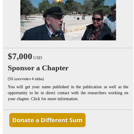
$7,000
USD
Sponsor a Chapter
(50 üzerinden 4 iddia)
You will get your name published in the publication as well as the
opportunity to be in direct contact with the researchers working on
your chapter. Click for more information.
Donate a Different Sum