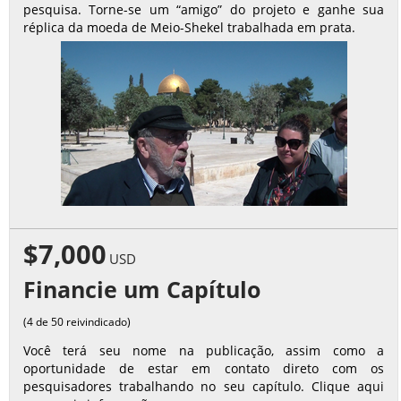
pesquisa. Torne-se um “amigo” do projeto e ganhe sua
réplica da moeda de Meio-Shekel trabalhada em prata.
$7,000
USD
Financie um Capítulo
(4 de 50 reivindicado)
Você terá seu nome na publicação, assim como a
oportunidade de estar em contato direto com os
pesquisadores trabalhando no seu capítulo. Clique aqui