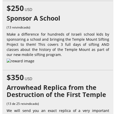
$250
USD
Sponsor A School
(13 reivindicado)
Make a difference for hundreds of Israeli school kids by
sponsoring a school and bringing the Temple Mount Sifting
Project to them! This covers 3 full days of sifting AND
classes about the history of the Temple Mount as part of
our new mobile sifting program.
$350
USD
Arrowhead Replica from the
Destruction of the First Temple
(13 de 25 reivindicado)
We will send you an exact replica of a very important