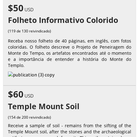
$50
USD
Folheto Informativo Colorido
(119 de 130 reivindicado)
Receba nosso folheto de 40 páginas, em inglês, com fotos
coloridas. O folheto descreve o Projeto de Peneiragem do
Monte do Tempo, os artefatos encontrados até o momento
e a importância de entender a história do Monte do
Templo.
$60
USD
Temple Mount Soil
(154 de 200 reivindicado)
Receive a sample of soil - remains from the sifting of the
Temple Mount soil, after the stones and the archaeological