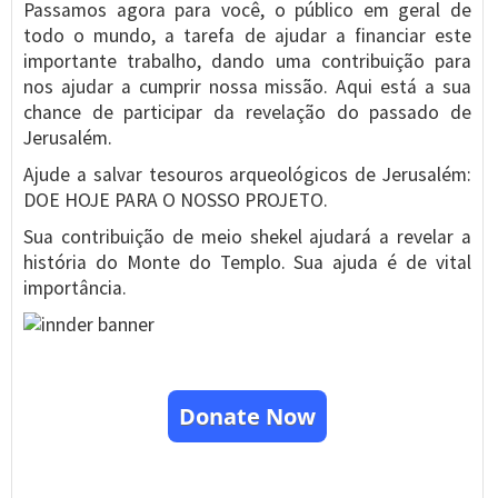
Passamos agora para você, o público em geral de
todo o mundo, a tarefa de ajudar a financiar este
importante trabalho, dando uma contribuição para
nos ajudar a cumprir nossa missão. Aqui está a sua
chance de participar da revelação do passado de
Jerusalém.
Ajude a salvar tesouros arqueológicos de Jerusalém:
DOE HOJE PARA O NOSSO PROJETO.
Sua contribuição de meio shekel ajudará a revelar a
história do Monte do Templo. Sua ajuda é de vital
importância.
Donate Now