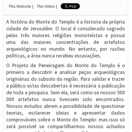
This Website |
This Video |
A história do Monte do Templo é a historia da própria
cidade de Jerusalém. O local é considerado sagrado
pelas três maiores religiões monoteístas e possui
uma das maiores concentrações de artefatos
arqueológicos no mundo. No entanto, por razões
políticas, a área nunca recebeu escavações.
O Projeto de Peneiragem do Monte do Templo é o
primeiro a descobrir e analisar peças arqueológicas
originárias do subsolo da região. Para validar e trazer
a público estas descobertas é necessária a publicação
de toda a pesquisa. Sem ela, será como se nossos 500
000 artefatos nunca tivessem sido encontrados.
Nossos estudos abrem a possibilidade de questionar
teorias, esclarecer ideias e apresentar dados
comprováveis sobre o Monte do Templo: mas isso só
será possível se compartilharmos nossos achados