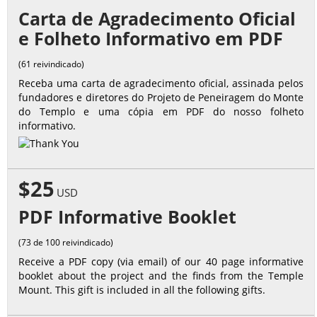
Carta de Agradecimento Oficial
e Folheto Informativo em PDF
(61 reivindicado)
Receba uma carta de agradecimento oficial, assinada pelos
fundadores e diretores do Projeto de Peneiragem do Monte
do Templo e uma cópia em PDF do nosso folheto
informativo.
$25
USD
PDF Informative Booklet
(73 de 100 reivindicado)
Receive a PDF copy (via email) of our 40 page informative
booklet about the project and the finds from the Temple
Mount. This gift is included in all the following gifts.