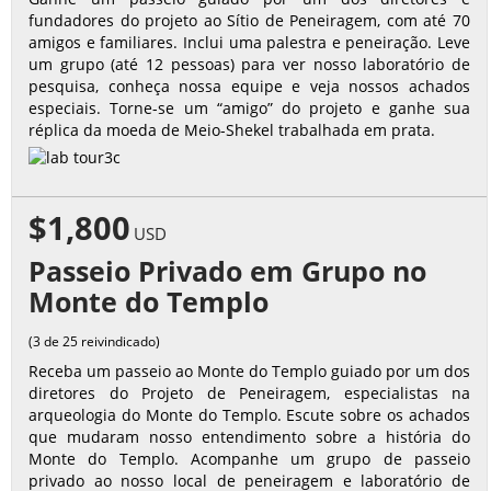
fundadores do projeto ao Sítio de Peneiragem, com até 70
amigos e familiares. Inclui uma palestra e peneiração. Leve
um grupo (até 12 pessoas) para ver nosso laboratório de
pesquisa, conheça nossa equipe e veja nossos achados
especiais. Torne-se um “amigo” do projeto e ganhe sua
réplica da moeda de Meio-Shekel trabalhada em prata.
$1,800
USD
Passeio Privado em Grupo no
Monte do Templo
(3 de 25 reivindicado)
Receba um passeio ao Monte do Templo guiado por um dos
diretores do Projeto de Peneiragem, especialistas na
arqueologia do Monte do Templo. Escute sobre os achados
que mudaram nosso entendimento sobre a história do
Monte do Templo. Acompanhe um grupo de passeio
privado ao nosso local de peneiragem e laboratório de