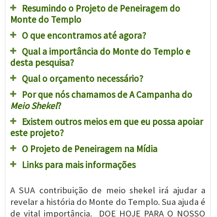
Resumindo o Projeto de Peneiragem do
Monte do Templo
O que encontramos até agora?
Qual a importância do Monte do Templo e
desta pesquisa?
Qual o orçamento necessário?
Por que nós chamamos de A Campanha do
Meio Shekel
?
Existem outros meios em que eu possa apoiar
este projeto?
O Projeto de Peneiragem na Mídia
Links para mais informações
A SUA contribuição de meio shekel irá ajudar a
revelar a história do Monte do Templo. Sua ajuda é
de vital importância. DOE HOJE PARA O NOSSO