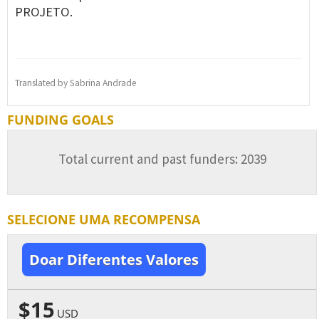
PROJETO.
Translated by Sabrina Andrade
FUNDING GOALS
Total current and past funders: 2039
SELECIONE UMA RECOMPENSA
Doar Diferentes Valores
$15
USD