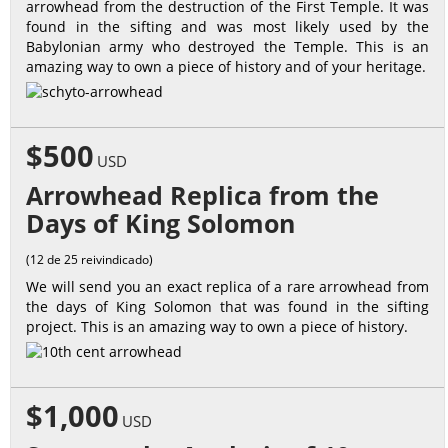
arrowhead from the destruction of the First Temple. It was
found in the sifting and was most likely used by the
Babylonian army who destroyed the Temple. This is an
amazing way to own a piece of history and of your heritage.
$500
USD
Arrowhead Replica from the
Days of King Solomon
(12 de 25 reivindicado)
We will send you an exact replica of a rare arrowhead from
the days of King Solomon that was found in the sifting
project. This is an amazing way to own a piece of history.
$1,000
USD