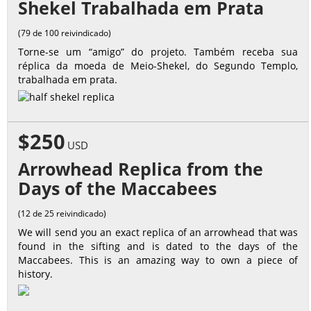
Shekel Trabalhada em Prata
(79 de 100 reivindicado)
Torne-se um “amigo” do projeto. Também receba sua
réplica da moeda de Meio-Shekel, do Segundo Templo,
trabalhada em prata.
$250
USD
Arrowhead Replica from the
Days of the Maccabees
(12 de 25 reivindicado)
We will send you an exact replica of an arrowhead that was
found in the sifting and is dated to the days of the
Maccabees. This is an amazing way to own a piece of
history.