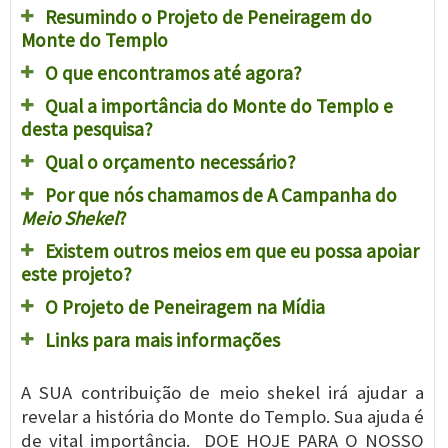
Resumindo o Projeto de Peneiragem do
Monte do Templo
O que encontramos até agora?
Qual a importância do Monte do Templo e
desta pesquisa?
Qual o orçamento necessário?
Por que nós chamamos de A Campanha do
Meio Shekel
?
Existem outros meios em que eu possa apoiar
este projeto?
O Projeto de Peneiragem na Mídia
Links para mais informações
A SUA contribuição de meio shekel irá ajudar a
revelar a história do Monte do Templo. Sua ajuda é
de vital importância. DOE HOJE PARA O NOSSO