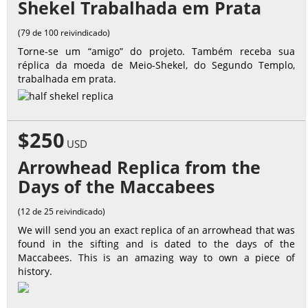
Shekel Trabalhada em Prata
(79 de 100 reivindicado)
Torne-se um “amigo” do projeto. Também receba sua
réplica da moeda de Meio-Shekel, do Segundo Templo,
trabalhada em prata.
$250
USD
Arrowhead Replica from the
Days of the Maccabees
(12 de 25 reivindicado)
We will send you an exact replica of an arrowhead that was
found in the sifting and is dated to the days of the
Maccabees. This is an amazing way to own a piece of
history.