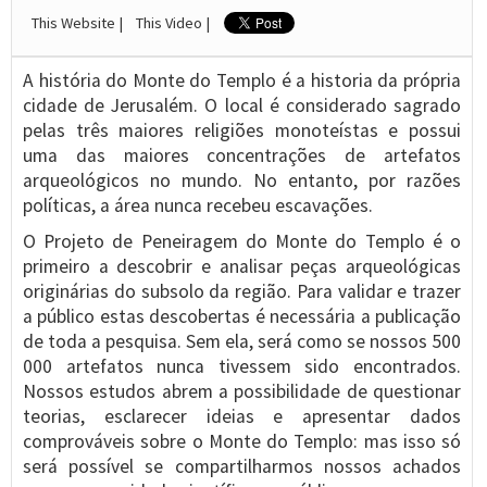
This Website |
This Video |
A história do Monte do Templo é a historia da própria
cidade de Jerusalém. O local é considerado sagrado
pelas três maiores religiões monoteístas e possui
uma das maiores concentrações de artefatos
arqueológicos no mundo. No entanto, por razões
políticas, a área nunca recebeu escavações.
O Projeto de Peneiragem do Monte do Templo é o
primeiro a descobrir e analisar peças arqueológicas
originárias do subsolo da região. Para validar e trazer
a público estas descobertas é necessária a publicação
de toda a pesquisa. Sem ela, será como se nossos 500
000 artefatos nunca tivessem sido encontrados.
Nossos estudos abrem a possibilidade de questionar
teorias, esclarecer ideias e apresentar dados
comprováveis sobre o Monte do Templo: mas isso só
será possível se compartilharmos nossos achados