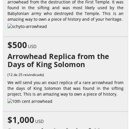
arrowhead from the destruction of the First Temple. It was
found in the sifting and was most likely used by the
Babylonian army who destroyed the Temple. This is an
amazing way to own a piece of history and of your heritage.
$500
USD
Arrowhead Replica from the
Days of King Solomon
(12 de 25 reivindicado)
We will send you an exact replica of a rare arrowhead from
the days of King Solomon that was found in the sifting
project. This is an amazing way to own a piece of history.
$1,000
USD