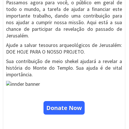
Passamos agora para você, o público em geral de
todo o mundo, a tarefa de ajudar a financiar este
importante trabalho, dando uma contribuição para
nos ajudar a cumprir nossa missão. Aqui está a sua
chance de participar da revelação do passado de
Jerusalém.
Ajude a salvar tesouros arqueológicos de Jerusalém:
DOE HOJE PARA O NOSSO PROJETO.
Sua contribuição de meio shekel ajudará a revelar a
história do Monte do Templo. Sua ajuda é de vital
importância.
Donate Now