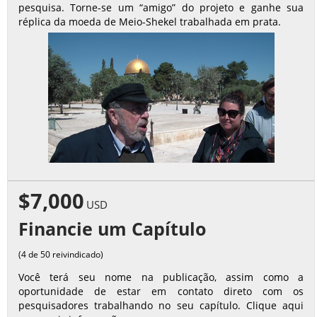
pesquisa. Torne-se um “amigo” do projeto e ganhe sua
réplica da moeda de Meio-Shekel trabalhada em prata.
$7,000
USD
Financie um Capítulo
(4 de 50 reivindicado)
Você terá seu nome na publicação, assim como a
oportunidade de estar em contato direto com os
pesquisadores trabalhando no seu capítulo. Clique aqui