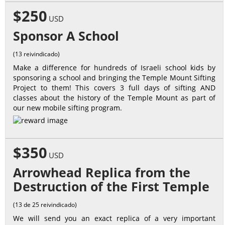
$250
USD
Sponsor A School
(13 reivindicado)
Make a difference for hundreds of Israeli school kids by
sponsoring a school and bringing the Temple Mount Sifting
Project to them! This covers 3 full days of sifting AND
classes about the history of the Temple Mount as part of
our new mobile sifting program.
$350
USD
Arrowhead Replica from the
Destruction of the First Temple
(13 de 25 reivindicado)
We will send you an exact replica of a very important