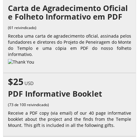
Carta de Agradecimento Oficial
e Folheto Informativo em PDF
(61 reivindicado)
Receba uma carta de agradecimento oficial, assinada pelos
fundadores e diretores do Projeto de Peneiragem do Monte
do Templo e uma cópia em PDF do nosso folheto
informativo.
$25
USD
PDF Informative Booklet
(73 de 100 reivindicado)
Receive a PDF copy (via email) of our 40 page informative
booklet about the project and the finds from the Temple
Mount. This gift is included in all the following gifts.