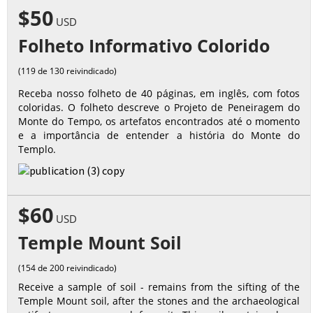
$50
USD
Folheto Informativo Colorido
(119 de 130 reivindicado)
Receba nosso folheto de 40 páginas, em inglês, com fotos
coloridas. O folheto descreve o Projeto de Peneiragem do
Monte do Tempo, os artefatos encontrados até o momento
e a importância de entender a história do Monte do
Templo.
$60
USD
Temple Mount Soil
(154 de 200 reivindicado)
Receive a sample of soil - remains from the sifting of the
Temple Mount soil, after the stones and the archaeological