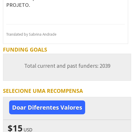
PROJETO.
Translated by Sabrina Andrade
FUNDING GOALS
Total current and past funders: 2039
SELECIONE UMA RECOMPENSA
Doar Diferentes Valores
$15
USD