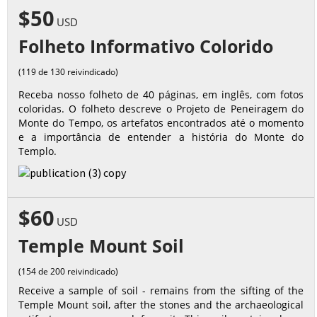
$50
USD
Folheto Informativo Colorido
(119 de 130 reivindicado)
Receba nosso folheto de 40 páginas, em inglês, com fotos
coloridas. O folheto descreve o Projeto de Peneiragem do
Monte do Tempo, os artefatos encontrados até o momento
e a importância de entender a história do Monte do
Templo.
$60
USD
Temple Mount Soil
(154 de 200 reivindicado)
Receive a sample of soil - remains from the sifting of the
Temple Mount soil, after the stones and the archaeological