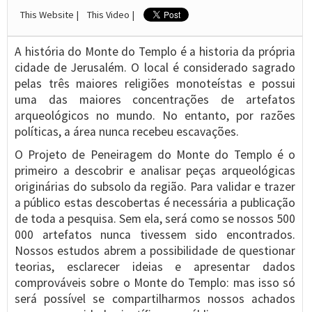
This Website |
This Video |
A história do Monte do Templo é a historia da própria
cidade de Jerusalém. O local é considerado sagrado
pelas três maiores religiões monoteístas e possui
uma das maiores concentrações de artefatos
arqueológicos no mundo. No entanto, por razões
políticas, a área nunca recebeu escavações.
O Projeto de Peneiragem do Monte do Templo é o
primeiro a descobrir e analisar peças arqueológicas
originárias do subsolo da região. Para validar e trazer
a público estas descobertas é necessária a publicação
de toda a pesquisa. Sem ela, será como se nossos 500
000 artefatos nunca tivessem sido encontrados.
Nossos estudos abrem a possibilidade de questionar
teorias, esclarecer ideias e apresentar dados
comprováveis sobre o Monte do Templo: mas isso só
será possível se compartilharmos nossos achados