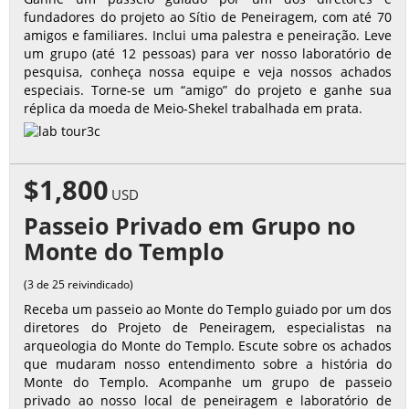
fundadores do projeto ao Sítio de Peneiragem, com até 70
amigos e familiares. Inclui uma palestra e peneiração. Leve
um grupo (até 12 pessoas) para ver nosso laboratório de
pesquisa, conheça nossa equipe e veja nossos achados
especiais. Torne-se um “amigo” do projeto e ganhe sua
réplica da moeda de Meio-Shekel trabalhada em prata.
$1,800
USD
Passeio Privado em Grupo no
Monte do Templo
(3 de 25 reivindicado)
Receba um passeio ao Monte do Templo guiado por um dos
diretores do Projeto de Peneiragem, especialistas na
arqueologia do Monte do Templo. Escute sobre os achados
que mudaram nosso entendimento sobre a história do
Monte do Templo. Acompanhe um grupo de passeio
privado ao nosso local de peneiragem e laboratório de