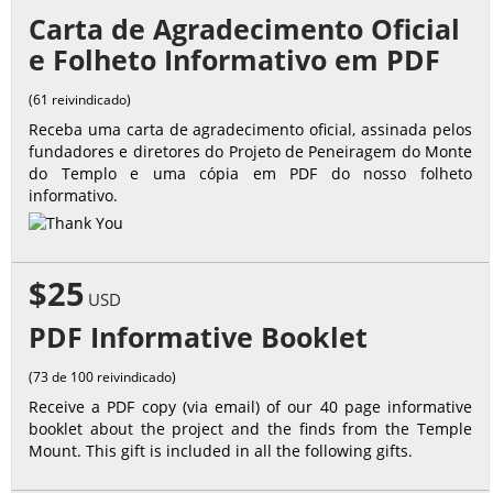
Carta de Agradecimento Oficial
e Folheto Informativo em PDF
(61 reivindicado)
Receba uma carta de agradecimento oficial, assinada pelos
fundadores e diretores do Projeto de Peneiragem do Monte
do Templo e uma cópia em PDF do nosso folheto
informativo.
$25
USD
PDF Informative Booklet
(73 de 100 reivindicado)
Receive a PDF copy (via email) of our 40 page informative
booklet about the project and the finds from the Temple
Mount. This gift is included in all the following gifts.