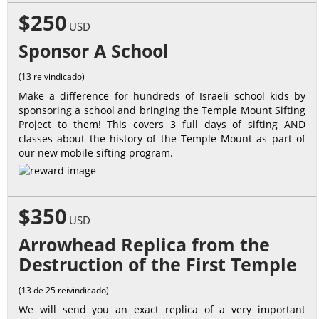
$250
USD
Sponsor A School
(13 reivindicado)
Make a difference for hundreds of Israeli school kids by
sponsoring a school and bringing the Temple Mount Sifting
Project to them! This covers 3 full days of sifting AND
classes about the history of the Temple Mount as part of
our new mobile sifting program.
$350
USD
Arrowhead Replica from the
Destruction of the First Temple
(13 de 25 reivindicado)
We will send you an exact replica of a very important