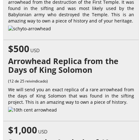
arrowhead from the destruction of the First Temple. It was
found in the sifting and was most likely used by the
Babylonian army who destroyed the Temple. This is an
amazing way to own a piece of history and of your heritage.
$500
USD
Arrowhead Replica from the
Days of King Solomon
(12 de 25 reivindicado)
We will send you an exact replica of a rare arrowhead from
the days of King Solomon that was found in the sifting
project. This is an amazing way to own a piece of history.
$1,000
USD