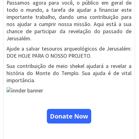
Passamos agora para você, o público em geral de
todo o mundo, a tarefa de ajudar a financiar este
importante trabalho, dando uma contribuição para
nos ajudar a cumprir nossa missão. Aqui está a sua
chance de participar da revelação do passado de
Jerusalém.
Ajude a salvar tesouros arqueológicos de Jerusalém:
DOE HOJE PARA O NOSSO PROJETO.
Sua contribuição de meio shekel ajudará a revelar a
história do Monte do Templo. Sua ajuda é de vital
importância.
Donate Now