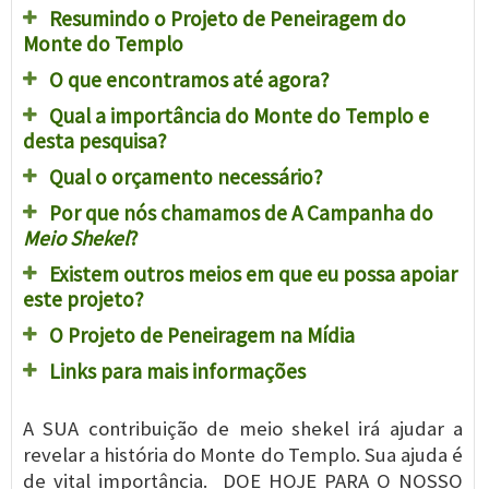
Resumindo o Projeto de Peneiragem do
Monte do Templo
O que encontramos até agora?
Qual a importância do Monte do Templo e
desta pesquisa?
Qual o orçamento necessário?
Por que nós chamamos de A Campanha do
Meio Shekel
?
Existem outros meios em que eu possa apoiar
este projeto?
O Projeto de Peneiragem na Mídia
Links para mais informações
A SUA contribuição de meio shekel irá ajudar a
revelar a história do Monte do Templo. Sua ajuda é
de vital importância. DOE HOJE PARA O NOSSO