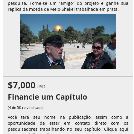
pesquisa. Torne-se um “amigo” do projeto e ganhe sua
réplica da moeda de Meio-Shekel trabalhada em prata.
$7,000
USD
Financie um Capítulo
(4 de 50 reivindicado)
Você terá seu nome na publicação, assim como a
oportunidade de estar em contato direto com os
pesquisadores trabalhando no seu capítulo. Clique aqui