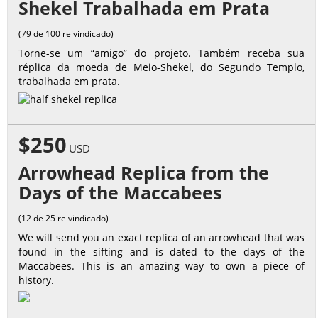
Shekel Trabalhada em Prata
(79 de 100 reivindicado)
Torne-se um “amigo” do projeto. Também receba sua
réplica da moeda de Meio-Shekel, do Segundo Templo,
trabalhada em prata.
$250
USD
Arrowhead Replica from the
Days of the Maccabees
(12 de 25 reivindicado)
We will send you an exact replica of an arrowhead that was
found in the sifting and is dated to the days of the
Maccabees. This is an amazing way to own a piece of
history.