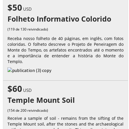
$50
USD
Folheto Informativo Colorido
(119 de 130 reivindicado)
Receba nosso folheto de 40 páginas, em inglês, com fotos
coloridas. O folheto descreve o Projeto de Peneiragem do
Monte do Tempo, os artefatos encontrados até o momento
e a importância de entender a história do Monte do
Templo.
$60
USD
Temple Mount Soil
(154 de 200 reivindicado)
Receive a sample of soil - remains from the sifting of the
Temple Mount soil, after the stones and the archaeological