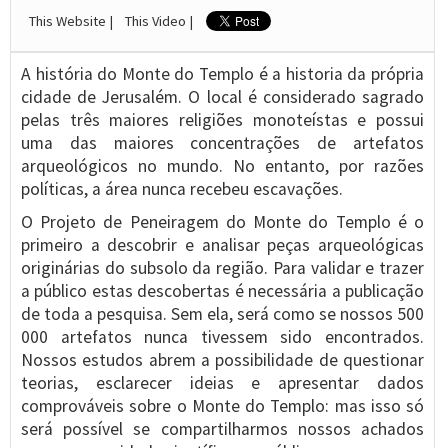
This Website |
This Video |
A história do Monte do Templo é a historia da própria
cidade de Jerusalém. O local é considerado sagrado
pelas três maiores religiões monoteístas e possui
uma das maiores concentrações de artefatos
arqueológicos no mundo. No entanto, por razões
políticas, a área nunca recebeu escavações.
O Projeto de Peneiragem do Monte do Templo é o
primeiro a descobrir e analisar peças arqueológicas
originárias do subsolo da região. Para validar e trazer
a público estas descobertas é necessária a publicação
de toda a pesquisa. Sem ela, será como se nossos 500
000 artefatos nunca tivessem sido encontrados.
Nossos estudos abrem a possibilidade de questionar
teorias, esclarecer ideias e apresentar dados
comprováveis sobre o Monte do Templo: mas isso só
será possível se compartilharmos nossos achados