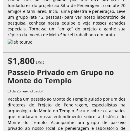
fundadores do projeto ao Sítio de Peneiragem, com até 70
amigos e familiares. Inclui uma palestra e peneiração. Leve
um grupo (até 12 pessoas) para ver nosso laboratório de
pesquisa, conheça nossa equipe e veja nossos achados
especiais. Torne-se um “amigo” do projeto e ganhe sua
réplica da moeda de Meio-Shekel trabalhada em prata.
$1,800
USD
Passeio Privado em Grupo no
Monte do Templo
(3 de 25 reivindicado)
Receba um passeio ao Monte do Templo guiado por um dos
diretores do Projeto de Peneiragem, especialistas na
arqueologia do Monte do Templo. Escute sobre os achados
que mudaram nosso entendimento sobre a história do
Monte do Templo. Acompanhe um grupo de passeio
privado ao nosso local de peneiragem e laboratório de