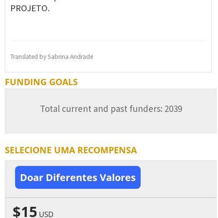
PROJETO.
Translated by Sabrina Andrade
FUNDING GOALS
Total current and past funders: 2039
SELECIONE UMA RECOMPENSA
Doar Diferentes Valores
$15
USD