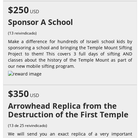
$250
USD
Sponsor A School
(13 reivindicado)
Make a difference for hundreds of Israeli school kids by
sponsoring a school and bringing the Temple Mount Sifting
Project to them! This covers 3 full days of sifting AND
classes about the history of the Temple Mount as part of
our new mobile sifting program.
$350
USD
Arrowhead Replica from the
Destruction of the First Temple
(13 de 25 reivindicado)
We will send you an exact replica of a very important