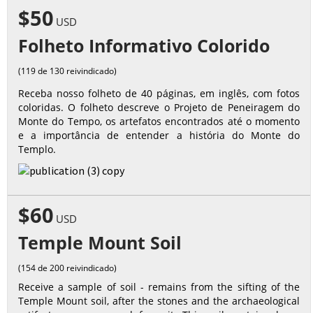
$50
USD
Folheto Informativo Colorido
(119 de 130 reivindicado)
Receba nosso folheto de 40 páginas, em inglês, com fotos
coloridas. O folheto descreve o Projeto de Peneiragem do
Monte do Tempo, os artefatos encontrados até o momento
e a importância de entender a história do Monte do
Templo.
$60
USD
Temple Mount Soil
(154 de 200 reivindicado)
Receive a sample of soil - remains from the sifting of the
Temple Mount soil, after the stones and the archaeological