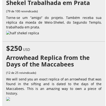
Shekel Trabalhada em Prata
(79 de 100 reivindicado)
Torne-se um “amigo” do projeto. Também receba sua
réplica da moeda de Meio-Shekel, do Segundo Templo,
trabalhada em prata.
$250
USD
Arrowhead Replica from the
Days of the Maccabees
(12 de 25 reivindicado)
We will send you an exact replica of an arrowhead that was
found in the sifting and is dated to the days of the
Maccabees. This is an amazing way to own a piece of
history.