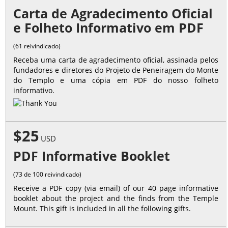
Carta de Agradecimento Oficial
e Folheto Informativo em PDF
(61 reivindicado)
Receba uma carta de agradecimento oficial, assinada pelos
fundadores e diretores do Projeto de Peneiragem do Monte
do Templo e uma cópia em PDF do nosso folheto
informativo.
$25
USD
PDF Informative Booklet
(73 de 100 reivindicado)
Receive a PDF copy (via email) of our 40 page informative
booklet about the project and the finds from the Temple
Mount. This gift is included in all the following gifts.