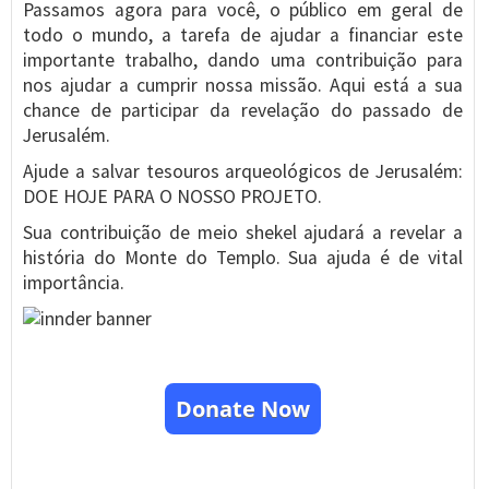
Passamos agora para você, o público em geral de
todo o mundo, a tarefa de ajudar a financiar este
importante trabalho, dando uma contribuição para
nos ajudar a cumprir nossa missão. Aqui está a sua
chance de participar da revelação do passado de
Jerusalém.
Ajude a salvar tesouros arqueológicos de Jerusalém:
DOE HOJE PARA O NOSSO PROJETO.
Sua contribuição de meio shekel ajudará a revelar a
história do Monte do Templo. Sua ajuda é de vital
importância.
Donate Now