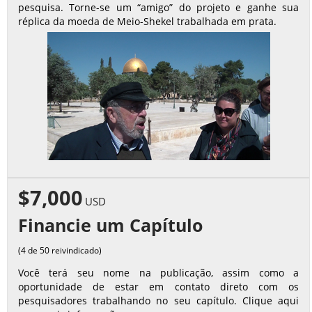
pesquisa. Torne-se um “amigo” do projeto e ganhe sua
réplica da moeda de Meio-Shekel trabalhada em prata.
$7,000
USD
Financie um Capítulo
(4 de 50 reivindicado)
Você terá seu nome na publicação, assim como a
oportunidade de estar em contato direto com os
pesquisadores trabalhando no seu capítulo. Clique aqui