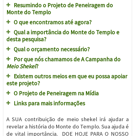
Resumindo o Projeto de Peneiragem do
Monte do Templo
O que encontramos até agora?
Qual a importância do Monte do Templo e
desta pesquisa?
Qual o orçamento necessário?
Por que nós chamamos de A Campanha do
Meio Shekel
?
Existem outros meios em que eu possa apoiar
este projeto?
O Projeto de Peneiragem na Mídia
Links para mais informações
A SUA contribuição de meio shekel irá ajudar a
revelar a história do Monte do Templo. Sua ajuda é
de vital importância. DOE HOJE PARA O NOSSO