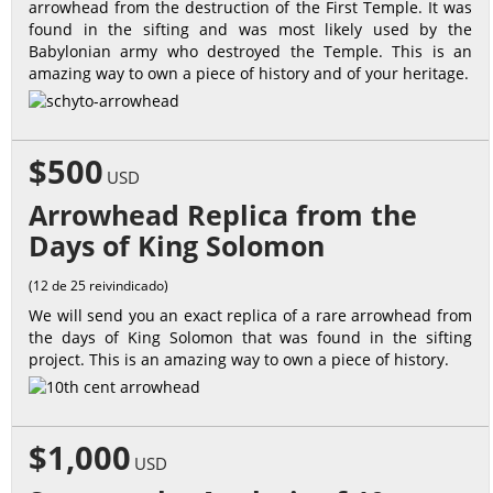
arrowhead from the destruction of the First Temple. It was
found in the sifting and was most likely used by the
Babylonian army who destroyed the Temple. This is an
amazing way to own a piece of history and of your heritage.
$500
USD
Arrowhead Replica from the
Days of King Solomon
(12 de 25 reivindicado)
We will send you an exact replica of a rare arrowhead from
the days of King Solomon that was found in the sifting
project. This is an amazing way to own a piece of history.
$1,000
USD