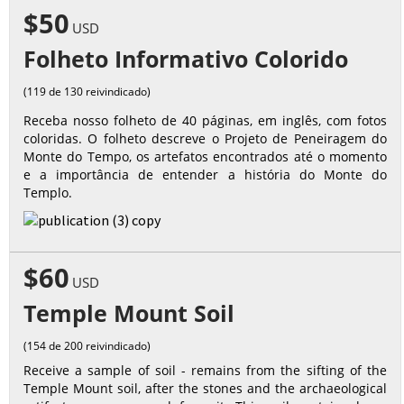
$50
USD
Folheto Informativo Colorido
(119 de 130 reivindicado)
Receba nosso folheto de 40 páginas, em inglês, com fotos
coloridas. O folheto descreve o Projeto de Peneiragem do
Monte do Tempo, os artefatos encontrados até o momento
e a importância de entender a história do Monte do
Templo.
$60
USD
Temple Mount Soil
(154 de 200 reivindicado)
Receive a sample of soil - remains from the sifting of the
Temple Mount soil, after the stones and the archaeological