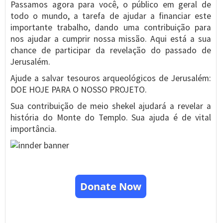
Passamos agora para você, o público em geral de
todo o mundo, a tarefa de ajudar a financiar este
importante trabalho, dando uma contribuição para
nos ajudar a cumprir nossa missão. Aqui está a sua
chance de participar da revelação do passado de
Jerusalém.
Ajude a salvar tesouros arqueológicos de Jerusalém:
DOE HOJE PARA O NOSSO PROJETO.
Sua contribuição de meio shekel ajudará a revelar a
história do Monte do Templo. Sua ajuda é de vital
importância.
Donate Now