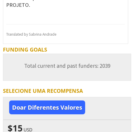
PROJETO.
Translated by Sabrina Andrade
FUNDING GOALS
Total current and past funders: 2039
SELECIONE UMA RECOMPENSA
Doar Diferentes Valores
$15
USD