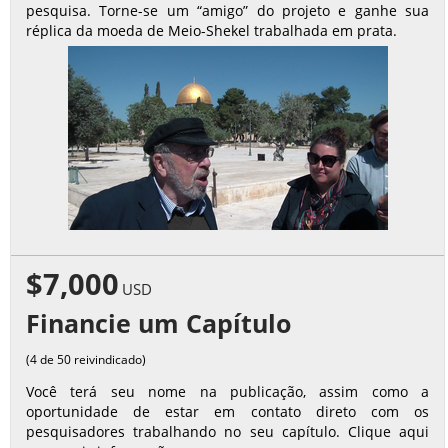
pesquisa. Torne-se um “amigo” do projeto e ganhe sua
réplica da moeda de Meio-Shekel trabalhada em prata.
$7,000
USD
Financie um Capítulo
(4 de 50 reivindicado)
Você terá seu nome na publicação, assim como a
oportunidade de estar em contato direto com os
pesquisadores trabalhando no seu capítulo. Clique aqui