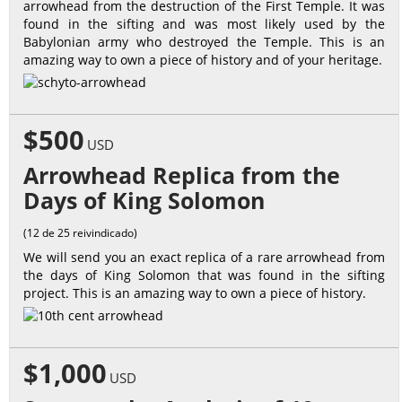
arrowhead from the destruction of the First Temple. It was
found in the sifting and was most likely used by the
Babylonian army who destroyed the Temple. This is an
amazing way to own a piece of history and of your heritage.
$500
USD
Arrowhead Replica from the
Days of King Solomon
(12 de 25 reivindicado)
We will send you an exact replica of a rare arrowhead from
the days of King Solomon that was found in the sifting
project. This is an amazing way to own a piece of history.
$1,000
USD