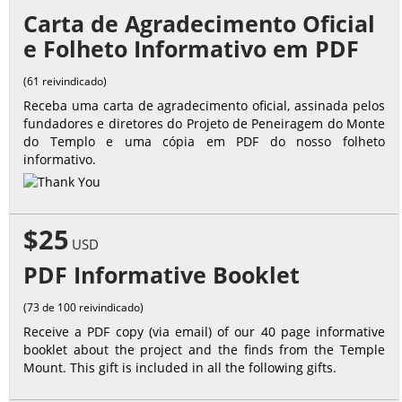
Carta de Agradecimento Oficial
e Folheto Informativo em PDF
(61 reivindicado)
Receba uma carta de agradecimento oficial, assinada pelos
fundadores e diretores do Projeto de Peneiragem do Monte
do Templo e uma cópia em PDF do nosso folheto
informativo.
$25
USD
PDF Informative Booklet
(73 de 100 reivindicado)
Receive a PDF copy (via email) of our 40 page informative
booklet about the project and the finds from the Temple
Mount. This gift is included in all the following gifts.