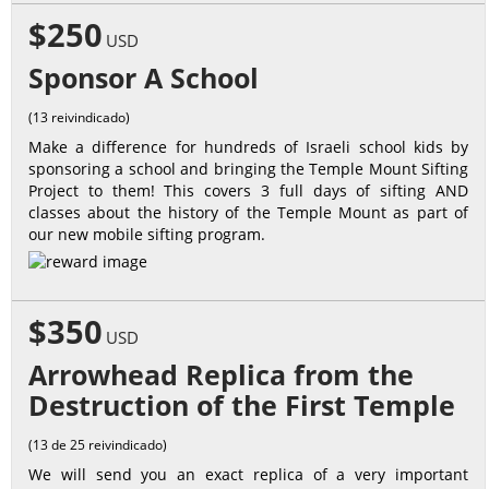
$250
USD
Sponsor A School
(13 reivindicado)
Make a difference for hundreds of Israeli school kids by
sponsoring a school and bringing the Temple Mount Sifting
Project to them! This covers 3 full days of sifting AND
classes about the history of the Temple Mount as part of
our new mobile sifting program.
$350
USD
Arrowhead Replica from the
Destruction of the First Temple
(13 de 25 reivindicado)
We will send you an exact replica of a very important