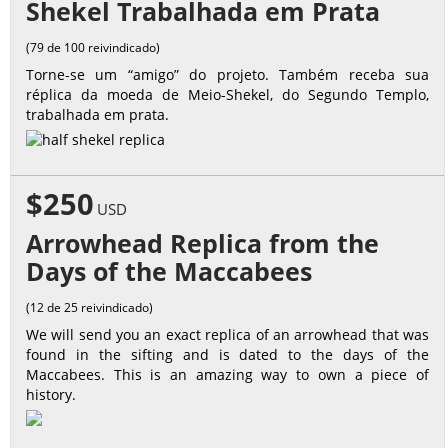
Shekel Trabalhada em Prata
(79 de 100 reivindicado)
Torne-se um “amigo” do projeto. Também receba sua
réplica da moeda de Meio-Shekel, do Segundo Templo,
trabalhada em prata.
$250
USD
Arrowhead Replica from the
Days of the Maccabees
(12 de 25 reivindicado)
We will send you an exact replica of an arrowhead that was
found in the sifting and is dated to the days of the
Maccabees. This is an amazing way to own a piece of
history.