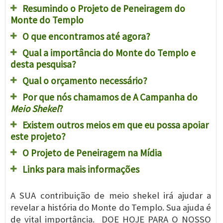
Resumindo o Projeto de Peneiragem do
Monte do Templo
O que encontramos até agora?
Qual a importância do Monte do Templo e
desta pesquisa?
Qual o orçamento necessário?
Por que nós chamamos de A Campanha do
Meio Shekel
?
Existem outros meios em que eu possa apoiar
este projeto?
O Projeto de Peneiragem na Mídia
Links para mais informações
A SUA contribuição de meio shekel irá ajudar a
revelar a história do Monte do Templo. Sua ajuda é
de vital importância. DOE HOJE PARA O NOSSO