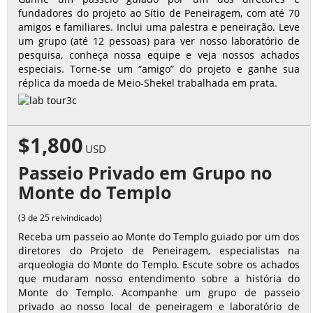
fundadores do projeto ao Sítio de Peneiragem, com até 70
amigos e familiares. Inclui uma palestra e peneiração. Leve
um grupo (até 12 pessoas) para ver nosso laboratório de
pesquisa, conheça nossa equipe e veja nossos achados
especiais. Torne-se um “amigo” do projeto e ganhe sua
réplica da moeda de Meio-Shekel trabalhada em prata.
$1,800
USD
Passeio Privado em Grupo no
Monte do Templo
(3 de 25 reivindicado)
Receba um passeio ao Monte do Templo guiado por um dos
diretores do Projeto de Peneiragem, especialistas na
arqueologia do Monte do Templo. Escute sobre os achados
que mudaram nosso entendimento sobre a história do
Monte do Templo. Acompanhe um grupo de passeio
privado ao nosso local de peneiragem e laboratório de