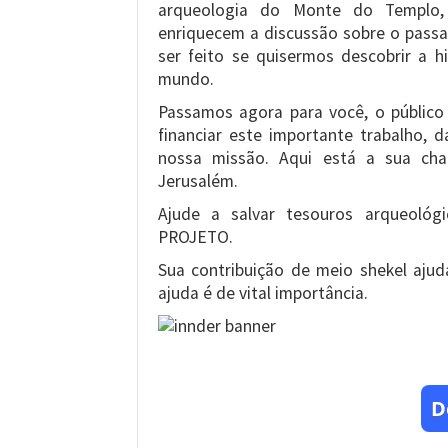
arqueologia do Monte do Templo,
enriquecem a discussão sobre o passa
ser feito se quisermos descobrir a h
mundo.
Passamos agora para você, o público
financiar este importante trabalho, 
nossa missão. Aqui está a sua cha
Jerusalém.
Ajude a salvar tesouros arqueol
PROJETO.
Sua contribuição de meio shekel ajud
ajuda é de vital importância.
D