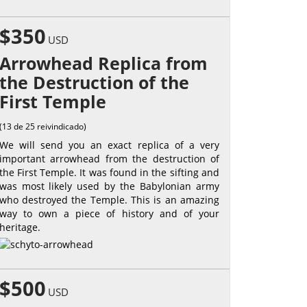
$350
USD
Arrowhead Replica from
the Destruction of the
First Temple
(13 de 25 reivindicado)
We will send you an exact replica of a very
important arrowhead from the destruction of
the First Temple. It was found in the sifting and
was most likely used by the Babylonian army
who destroyed the Temple. This is an amazing
way to own a piece of history and of your
heritage.
$500
USD