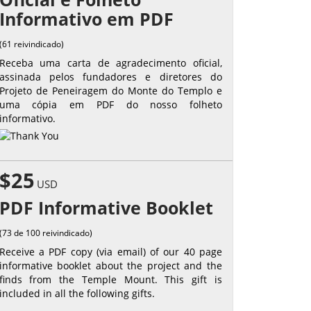
Informativo em PDF
(61 reivindicado)
Receba uma carta de agradecimento oficial,
assinada pelos fundadores e diretores do
Projeto de Peneiragem do Monte do Templo e
uma cópia em PDF do nosso folheto
informativo.
$25
USD
PDF Informative Booklet
(73 de 100 reivindicado)
Receive a PDF copy (via email) of our 40 page
informative booklet about the project and the
finds from the Temple Mount. This gift is
included in all the following gifts.