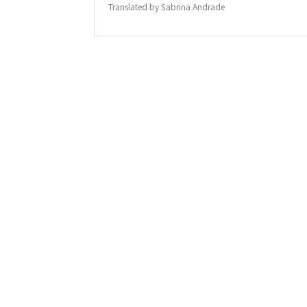
Translated by Sabrina Andrade